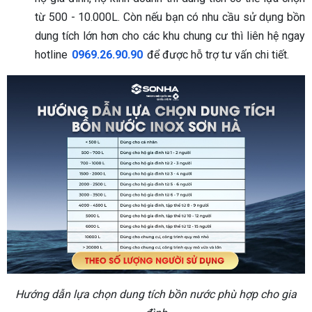
từ 500 - 10.000L. Còn nếu bạn có nhu cầu sử dụng bồn
dung tích lớn hơn cho các khu chung cư thì liên hệ ngay
hotline
0969.26.90.90
để được hỗ trợ tư vấn chi tiết.
Hướng dẫn lựa chọn dung tích bồn nước phù hợp cho gia