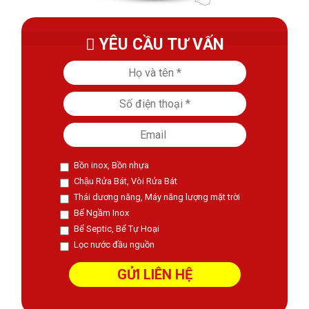
YÊU CẦU TƯ VẤN
Bồn inox, Bồn nhựa
Chậu Rửa Bát, Vòi Rửa Bát
Thái dương năng, Máy năng lượng mặt trời
Bể Ngầm Inox
Bể Septic, Bể Tự Hoại
Lọc nước đầu nguồn