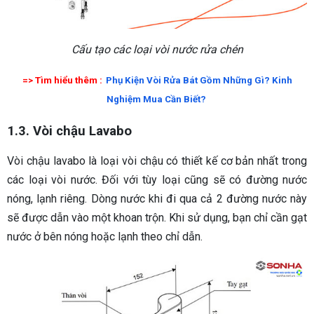
Cấu tạo các loại vòi nước rửa chén
=> Tìm hiểu thêm :
Phụ Kiện Vòi Rửa Bát Gồm Những Gì? Kinh
Nghiệm Mua Cần Biết?
1.3. Vòi chậu Lavabo
Vòi chậu lavabo là loại vòi chậu có thiết kế cơ bản nhất trong
các loại vòi nước. Đối với tùy loại cũng sẽ có đường nước
nóng, lạnh riêng. Dòng nước khi đi qua cả 2 đường nước này
sẽ được dẫn vào một khoan trộn. Khi sử dụng, bạn chỉ cần gạt
nước ở bên nóng hoặc lạnh theo chỉ dẫn.