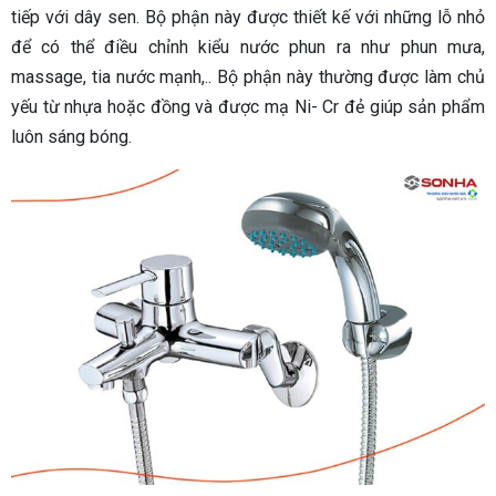
tiếp với dây sen. Bộ phận này được thiết kế với những lỗ nhỏ
để có thể điều chỉnh kiểu nước phun ra như phun mưa,
massage, tia nước mạnh,.. Bộ phận này thường được làm chủ
yếu từ nhựa hoặc đồng và được mạ Ni- Cr đẻ giúp sản phẩm
luôn sáng bóng.