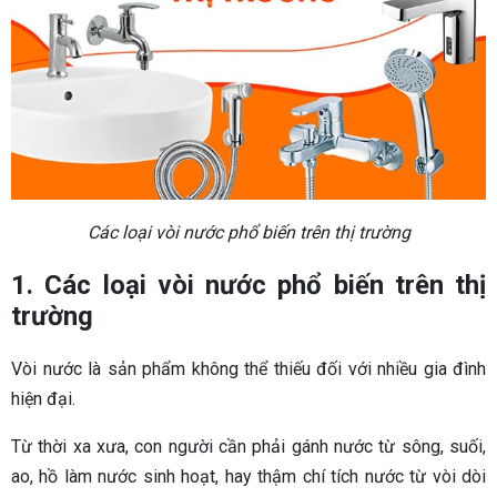
Các loại vòi nước phổ biến trên thị trường
1. Các loại vòi nước phổ biến trên thị
trường
Vòi nước là sản phẩm không thể thiếu đối với nhiều gia đình
hiện đại.
Từ thời xa xưa, con người cần phải gánh nước từ sông, suối,
ao, hồ làm nước sinh hoạt, hay thậm chí tích nước từ vòi dòi