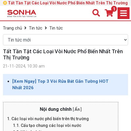
Tất Tần Tật Các Loại Vòi Nước Phổ Biến Nhất Trên Thị Trường
1
Trang chủ
Tin tức
Tin tức
Tất Tần Tật Các Loại Vòi Nước Phổ Biến Nhất Trên
Thị Trường
21-11-2024, 10:30 am
[Xem Ngay] Top 3 Vòi Rửa Bát Gắn Tường HOT
Nhất 2026
Nội dung chính
[
Ẩn
]
1. Các loại vòi nước phổ biến trên thị trường
1.1. Cấu tạo chung các loại vòi nước