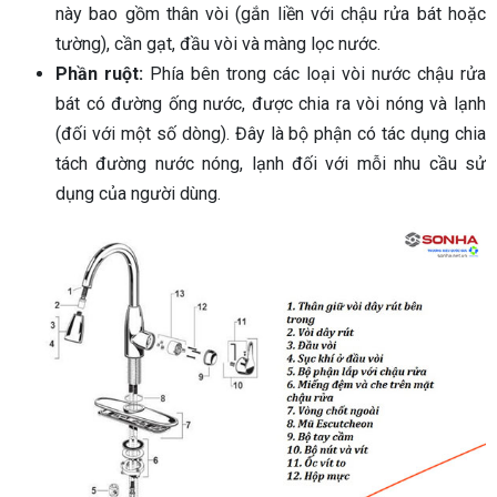
này bao gồm thân vòi (gắn liền với chậu rửa bát hoặc
tường), cần gạt, đầu vòi và màng lọc nước.
Phần ruột:
Phía bên trong các loại vòi nước chậu rửa
bát có đường ống nước, được chia ra vòi nóng và lạnh
(đối với một số dòng). Đây là bộ phận có tác dụng chia
tách đường nước nóng, lạnh đối với mỗi nhu cầu sử
dụng của người dùng.