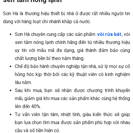
Sơn Hà là thương hiệu thiết bị nhà ở được rất nhiều người tin
dùng với hàng loạt chi nhánh khắp cả nước.
Sơn Hà chuyên cung cấp các sản phẩm
vòi rửa bát
,
vòi
sen tắm nóng lạnh chính hãng đến từ nhiều thương hiệu
uy tín với mẫu mã đa dạng, giá thành đảm bảo cùng
chất lượng bền bỉ theo năm tháng.
Chế độ bảo hành chuyên nghiệp tận nhà, xử lý mọi sự cố
hỏng hóc kịp thời bởi các kỹ thuật viên có kinh nghiệm
lâu năm.
Sau khi mua, bạn sẽ nhận được chương trình khuyến
mãi, giảm giá khi mua các sản phẩm khác cùng hệ thống
lên đến 40%.
Tư vấn viên tận tâm, nhiệt tình, giàu kiến thức sẽ giúp
bạn lựa chọn tìm mua được sản phẩm phù hợp với nhau
cầu và số tiền hiện có.