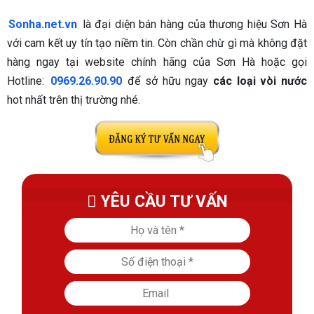
Sonha.net.vn
là đại diện bán hàng của thương hiệu Sơn Hà
với cam kết uy tín tạo niềm tin. Còn chần chừ gì mà không đặt
hàng ngay tại website chính hãng của Sơn Hà hoặc gọi
Hotline:
0969.26.90.90
để sở hữu ngay
các loại vòi nước
hot nhất trên thị trường nhé.
YÊU CẦU TƯ VẤN