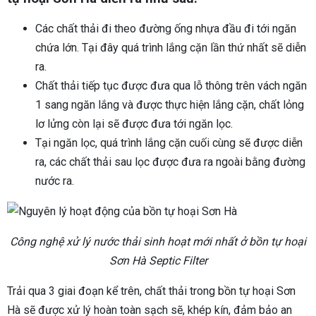
Các chất thải đi theo đường ống nhựa đầu đi tới ngăn
chứa lớn. Tại đây quá trình lắng cặn lần thứ nhất sẽ diễn
ra.
Chất thải tiếp tục được đưa qua lỗ thông trên vách ngăn
1 sang ngăn lắng và được thực hiện lắng cặn, chất lỏng
lơ lửng còn lại sẽ được đưa tới ngăn lọc.
Tại ngăn lọc, quá trình lắng cặn cuối cùng sẽ được diễn
ra, các chất thải sau lọc được đưa ra ngoài bằng đường
nước ra.
Công nghệ xử lý nước thải sinh hoạt mới nhất ở bồn tự hoại
Sơn Hà Septic Filter
Trải qua 3 giai đoạn kể trên, chất thải trong bồn tự hoại Sơn
Hà sẽ được xử lý hoàn toàn sạch sẽ, khép kín, đảm bảo an