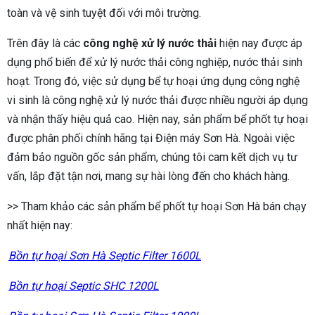
toàn và vệ sinh tuyệt đối với môi trường.
Trên đây là các
công nghệ xử lý nước thải
hiện nay được áp
dụng phổ biến để xử lý nước thải công nghiệp, nước thải sinh
hoạt. Trong đó, việc sử dụng bể tự hoại ứng dụng công nghệ
vi sinh là công nghệ xử lý nước thải được nhiều người áp dụng
và nhận thấy hiệu quả cao. Hiện nay, sản phẩm bể phốt tự hoại
được phân phối chính hãng tại Điện máy Sơn Hà. Ngoài việc
đảm bảo nguồn gốc sản phẩm, chúng tôi cam kết dịch vụ tư
vấn, lắp đặt tận nơi, mang sự hài lòng đến cho khách hàng.
>> Tham khảo các sản phẩm bể phốt tự hoại Sơn Hà bán chạy
nhất hiện nay:
Bồn tự hoại Sơn Hà Septic Filter 1600L
Bồn tự hoại Septic SHC 1200L