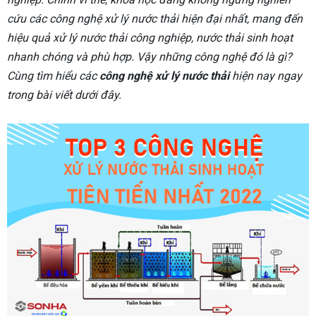
cứu các công nghệ xử lý nước thải hiện đại nhất, mang đến
hiệu quả xử lý nước thải công nghiệp, nước thải sinh hoạt
nhanh chóng và phù hợp. Vậy những công nghệ đó là gì?
Cùng tìm hiểu các
công nghệ xử lý nước thải
hiện nay ngay
trong bài viết dưới đây.