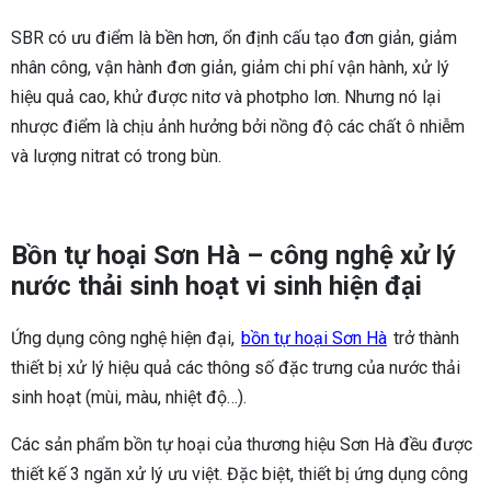
SBR có ưu điểm là bền hơn, ổn định cấu tạo đơn giản, giảm
nhân công, vận hành đơn giản, giảm chi phí vận hành, xử lý
hiệu quả cao, khử được nitơ và photpho lơn. Nhưng nó lại
nhược điểm là chịu ảnh hưởng bởi nồng độ các chất ô nhiễm
và lượng nitrat có trong bùn.
Bồn tự hoại Sơn Hà – công nghệ xử lý
nước thải sinh hoạt vi sinh hiện đại
Ứng dụng công nghệ hiện đại,
bồn tự hoại Sơn Hà
trở thành
thiết bị xử lý hiệu quả các thông số đặc trưng của nước thải
sinh hoạt (mùi, màu, nhiệt độ…).
Các sản phẩm bồn tự hoại của thương hiệu Sơn Hà đều được
thiết kế 3 ngăn xử lý ưu việt. Đặc biệt, thiết bị ứng dụng công