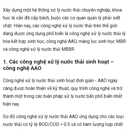
Xây dựng một hệ thống xử lý nước thải chuyên nghiệp, khoa
học là vấn đề cấp bách, buộc các cơ quan quản lý phải siết
chặt. Hiện nay, các công nghệ xử lý nước thải trên thế giới
đang được ứng dụng phổ biến là công nghệ xử lý nước thải lý
hóa kết hợp sinh học, công nghệ AAO, màng lọc sinh học MBR
và công nghệ xử lý nước thải MBBR.
1. Các công nghệ xử lý nước thải sinh hoạt –
công nghệ AAO
Công nghệ xử lý nước thải sinh hoạt đơn giản - AAO ngày
càng được hoàn thiện về kỹ thuật, quy trình công nghệ và trở
thành một trong các biện pháp xử lý nước bẩn phổ biến nhất
hiện nay.
Sơ đồ công nghệ xử lý nước thải AAO ứng dụng cho các loại
nước thải có tỷ lệ BOD/COD > 0.5 và có hàm lượng hợp chất