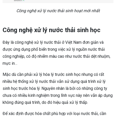
Công nghệ xử lý nước thải sinh hoạt mới nhất
Công nghệ xử lý nước thải sinh học
Đây là công nghệ xử lý nước thải ở Việt Nam đơn giản và
được ứng dụng phổ biến trong việc xử lý nguồn nước thải
công nghiệp, có độ nhiễm màu cao như nước thải dệt nhuộm,
mực in…
Mặc dù cần phải xử lý hóa lý trước sinh học nhưng có rất
nhiều hệ thống xử lý nước thải vẫn sử dụng quá trình xử lý
sinh học trước hóa lý. Nguyên nhân là bởi có những công ty
chưa có nhiều kinh nghiệm trong lĩnh vực này nên vẫn áp dụng
không đúng quá trình, do đó hiệu quả xử lý thấp.
Để xác định được hóa chất phù hợp với loại nước thải, cần