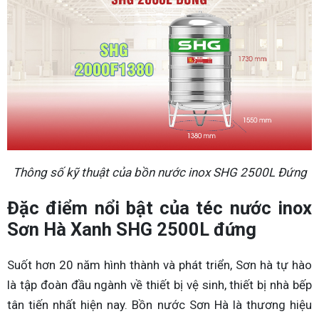
Thông số kỹ thuật của bồn nước inox SHG 2500L Đứng
Đặc điểm nổi bật của téc nước inox
Sơn Hà Xanh SHG 2500L đứng
Suốt hơn 20 năm hình thành và phát triển, Sơn hà tự hào
là tập đoàn đầu ngành về thiết bị vệ sinh, thiết bị nhà bếp
tân tiến nhất hiện nay. Bồn nước Sơn Hà là thương hiệu