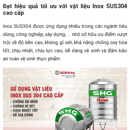
Đạt hiệu quả tối ưu với vật liệu Inox SUS304
cao cấp
Inox SUS304 được ứng dụng nhiều trong các ngành tiêu
dùng, công nghiệp, xây dựng, ... nhờ sở hữu ưu điểm vượt
trội về độ bền cao, không gỉ sét, khả năng chống oxy hóa
tốt, chịu nhiệt, chịu lực cao, dễ dàng vệ sinh và đảm bảo
an toàn vệ sinh thực phẩm.