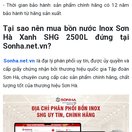
- Thời gian bảo hành: sản phẩm chính hãng có 12 năm
bảo hành từ hãng sản xuất.
Tại sao nên mua bồn nước Inox Sơn
Hà Xanh SHG 2500L đứng tại
Sonha.net.vn?
Sonha.net.vn
là đại lý phân phối uy tín, được ủy quyền và
cấp giấy chứng nhận bởi thương hiệu quốc gia Tập đoàn
Sơn Hà, chuyên cung cấp các sản phẩm chính hãng, chất
lượng tốt của thương hiệu Sơn Hà.