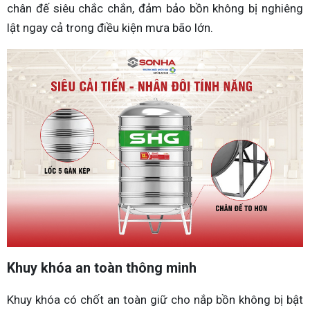
chân đế siêu chắc chắn, đảm bảo bồn không bị nghiêng
lật ngay cả trong điều kiện mưa bão lớn.
Khuy khóa an toàn thông minh
Khuy khóa có chốt an toàn giữ cho nắp bồn không bị bật