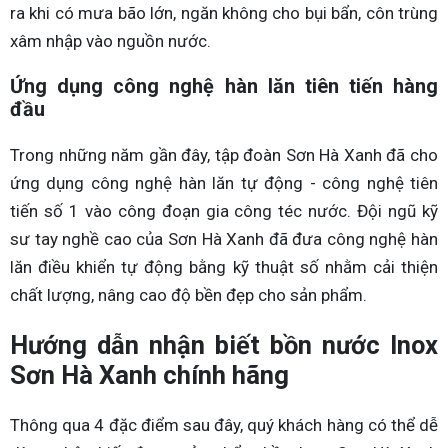
ra khi có mưa bão lớn, ngăn không cho bụi bẩn, côn trùng
xâm nhập vào nguồn nước.
Ứng dụng công nghệ hàn lăn tiên tiến hàng
đầu
Trong những năm gần đây, tập đoàn Sơn Hà Xanh đã cho
ứng dụng công nghệ hàn lăn tự động - công nghệ tiên
tiến số 1 vào công đoạn gia công téc nước. Đội ngũ kỹ
sư tay nghề cao của Sơn Hà Xanh đã đưa công nghệ hàn
lăn điều khiển tự động bằng kỹ thuật số nhằm cải thiện
chất lượng, nâng cao độ bền đẹp cho sản phẩm.
Hướng dẫn nhận biết bồn nước Inox
Sơn Hà Xanh chính hãng
Thông qua 4 đặc điểm sau đây, quý khách hàng có thể dễ