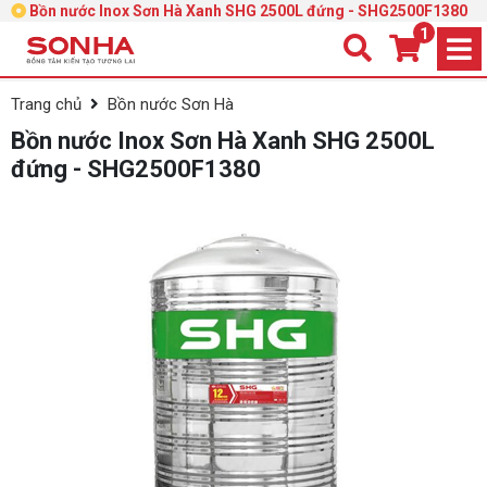
Bồn nước Inox Sơn Hà Xanh SHG 2500L đứng - SHG2500F1380
1
Trang chủ
Bồn nước Sơn Hà
Bồn nước Inox Sơn Hà Xanh SHG 2500L
đứng - SHG2500F1380