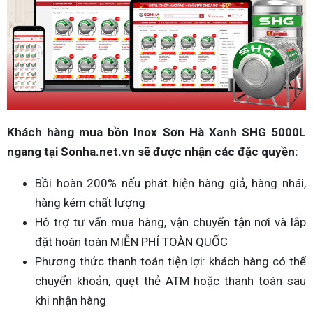
Khách hàng mua bồn Inox Sơn Hà Xanh SHG 5000L
ngang tại Sonha.net.vn sẽ được nhận các đặc quyền:
Bồi hoàn 200% nếu phát hiện hàng giả, hàng nhái,
hàng kém chất lượng
Hỗ trợ tư vấn mua hàng, vận chuyển tận nơi và lắp
đặt hoàn toàn MIỄN PHÍ TOÀN QUỐC
Phương thức thanh toán tiện lợi: khách hàng có thể
chuyển khoản, quẹt thẻ ATM hoặc thanh toán sau
khi nhận hàng