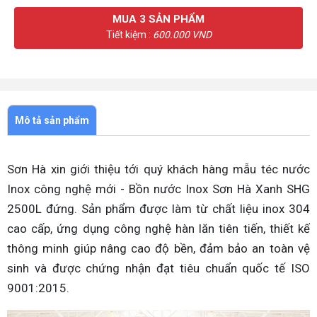
MUA
3
SẢN PHẨM
Tiết kiệm :
600.000 VND
Mô tả sản phẩm
Sơn Hà xin giới thiệu tới quý khách hàng mẫu téc nước
Inox công nghệ mới - Bồn nước Inox Sơn Hà Xanh SHG
2500L đứng. Sản phẩm được làm từ chất liệu inox 304
cao cấp, ứng dụng công nghệ hàn lăn tiên tiến, thiết kế
thông minh giúp nâng cao độ bền, đảm bảo an toàn vệ
sinh và được chứng nhận đạt tiêu chuẩn quốc tế ISO
9001:2015.