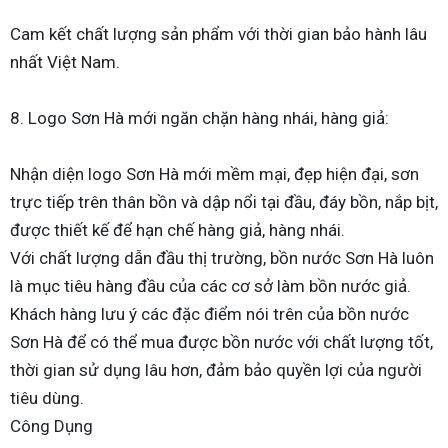
Cam kết chất lượng sản phẩm với thời gian bảo hành lâu
nhất Việt Nam.
8. Logo Sơn Hà mới ngăn chặn hàng nhái, hàng giả:
Nhận diện logo Sơn Hà mới mềm mại, đẹp hiện đại, sơn
trực tiếp trên thân bồn và dập nổi tại đầu, đáy bồn, nắp bịt,
được thiết kế để hạn chế hàng giả, hàng nhái.
Với chất lượng dẫn đầu thị trường, bồn nước Sơn Hà luôn
là mục tiêu hàng đầu của các cơ sở làm bồn nước giả.
Khách hàng lưu ý các đặc điểm nói trên của bồn nước
Sơn Hà để có thể mua được bồn nước với chất lượng tốt,
thời gian sử dụng lâu hơn, đảm bảo quyền lợi của người
tiêu dùng.
Công Dụng