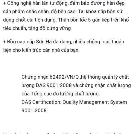
+ Công nghệ hàn lăn tự động, đảm bảo đường hàn đẹp,
sản phẩm chắc chắn, độ bền cao. Tai khóa nắp bồn sử
dụng chốt cài tiện dụng. Thân bồn lốc 5 gân kép trên khổ
tiêu chuẩn, tăng độ cứng vững.
+ Bồn cao cấp Sơn Hà đa dạng, nhiều chủng loại, thuận
tiện cho kiến trúc căn nhà của bạn.
Chứng nhận 62492/VN/Q ,hệ thống quản lý chất
lượng DAS 9001:2008 và chứng nhận chất lượng
của Tổng cục đo lường chất lượng.
DAS Certification: Quality Management System
9001:2008.