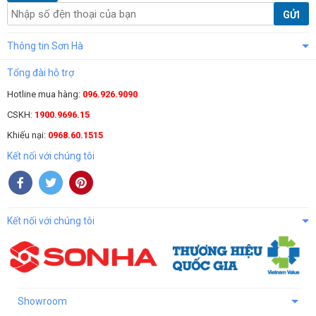
GỬI
Thông tin Sơn Hà
Tổng đài hỗ trợ
Hotline mua hàng:
096.926.9090
CSKH:
1900.9696.15
Khiếu nại:
0968.60.1515
Kết nối với chúng tôi
Kết nối với chúng tôi
Showroom