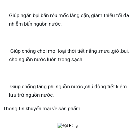
Giúp ngăn bụi bẩn rêu mốc lắng cặn, giảm thiểu tối đa
nhiễm bẩn nguồn nước.
Giúp chống chọi mọi loại thời tiết nắng ,mưa ,gió ,bụi,
cho nguồn nước luôn trong sạch.
Giúp chống lãng phí nguồn nước ,chủ động tiết kiệm
lưu trữ nguồn nước.
Thông tin khuyến mại về sản phẩm