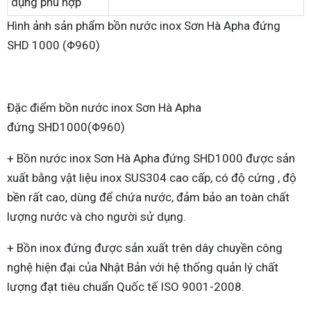
dụng phù hợp
Hình ảnh sản phẩm bồn nước inox Sơn Hà Apha đứng
SHD 1000 (Φ960)
Đặc điểm bồn nước inox Sơn Hà Apha
đứng SHD1000(Φ960)
+ Bồn nước inox Sơn Hà Apha đứng SHD1000 được sản
xuất bằng vật liệu inox SUS304 cao cấp, có độ cứng , độ
bền rất cao, dùng để chứa nước, đảm bảo an toàn chất
lượng nước và cho người sử dụng.
+ Bồn inox đứng được sản xuất trên dây chuyền công
nghệ hiện đại của Nhật Bản với hệ thống quản lý chất
lượng đạt tiêu chuẩn Quốc tế ISO 9001-2008.