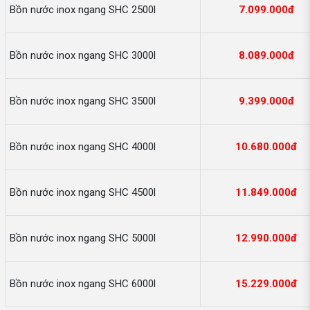
Bồn nước inox ngang SHC 2500l
7.099.000đ
Bồn nước inox ngang SHC 3000l
8.089.000đ
Bồn nước inox ngang SHC 3500l
9.399.000đ
Bồn nước inox ngang SHC 4000l
10.680.000đ
Bồn nước inox ngang SHC 4500l
11.849.000đ
Bồn nước inox ngang SHC 5000l
12.990.000đ
Bồn nước inox ngang SHC 6000l
15.229.000đ