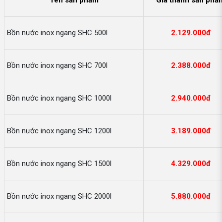
Tên sản phẩm
Giá thành sản phẩ
Bồn nước inox ngang SHC 500l
2.129.000đ
Bồn nước inox ngang SHC 700l
2.388.000đ
Bồn nước inox ngang SHC 1000l
2.940.000đ
Bồn nước inox ngang SHC 1200l
3.189.000đ
Bồn nước inox ngang SHC 1500l
4.329.000đ
Bồn nước inox ngang SHC 2000l
5.880.000đ