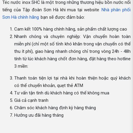
Téc nước inox SHC là một trong những thương hiệu bồn nước nổi
tiếng của Tập đoàn Sơn Hà khi mua tại website
Nhà phân phối
Sơn Hà chính hãng
bạn sẽ được đảm bảo:
Cam kết 100% hàng chính hãng, sản phẩm chất lượng cao
Nhanh chóng và chuyên nghiệp: Vận chuyển hoàn toàn
miễn phí (chỉ một số tỉnh khó khăn trong vận chuyển có thể
thu ít phí), giao hàng nhanh chóng chỉ trong vòng 24h - 48h
tính từ lúc khách hàng chốt đơn hàng, đặt hàng theo hotline
3 miền:
Thanh toán tiện lợi tại nhà khi hoàn thiện hoặc quý khách
có thể chuyển khoản, quẹt thẻ ATM
Tư vấn tận tình dù khách hàng có thể không mua
Giá cả cạnh tranh
Chăm sóc khách hàng định kỳ hàng tháng
Hưởng ưu đãi hàng tháng