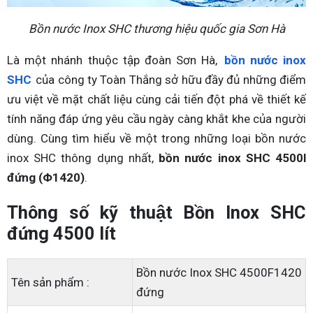
Bồn nước Inox SHC thương hiệu quốc gia Sơn Hà
Là một nhánh thuộc tập đoàn Sơn Hà,
bồn nước inox
SHC
của công ty Toàn Thắng sở hữu đầy đủ những điểm
ưu việt về mặt chất liệu cùng cải tiến đột phá về thiết kế
tính năng đáp ứng yêu cầu ngày càng khắt khe của người
dùng. Cùng tìm hiểu về một trong những loại bồn nước
inox SHC thông dụng nhất,
bồn nước inox SHC 4500l
đứng (Φ1420)
.
Thông số kỹ thuật Bồn Inox SHC
đứng 4500 lít
Bồn nước Inox SHC 4500F1420
Tên sản phẩm :
đứng