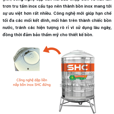
trơn tru tấm inox cấu tạo nên thành bồn inox mang tới
sự ưu việt hơn rất nhiều. Công nghệ mới giúp hạn chế
tối đa các mối kết dính, mối hàn trên thành chiếc bồn
nước, tránh các hiện tượng rò rỉ vì sử dụng lâu ngày,
đồng thời đảm bảo thẩm mỹ cho thiết kế bồn.