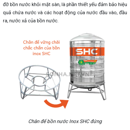
đỡ bồn nước khỏi mặt sàn, là phần thiết yếu đảm bảo hiệu
quả chứa nước và các hoạt động của nước đầu vào, đầu
ra, nước xả của bồn nước.
Chân đế bồn nước Inox SHC đứng