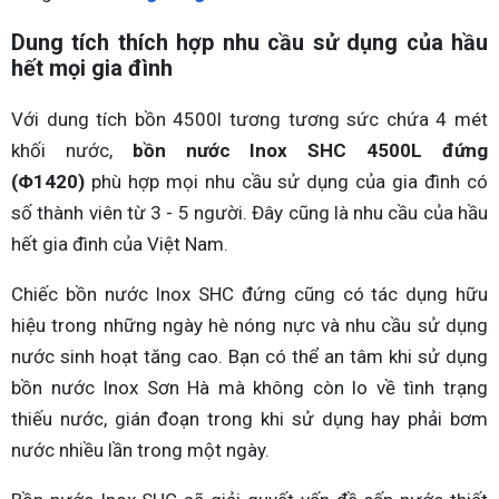
Dung tích thích hợp nhu cầu sử dụng của hầu
hết mọi gia đình
Với dung tích bồn 4500l tương tương sức chứa 4 mét
khối nước,
bồn nước Inox SHC 4500L đứng
(Φ1420)
phù hợp mọi nhu cầu sử dụng của gia đình có
số thành viên từ 3 - 5 người. Đây cũng là nhu cầu của hầu
hết gia đình của Việt Nam.
Chiếc bồn nước Inox SHC đứng cũng có tác dụng hữu
hiệu trong những ngày hè nóng nực và nhu cầu sử dụng
nước sinh hoạt tăng cao. Bạn có thể an tâm khi sử dụng
bồn nước Inox Sơn Hà mà không còn lo về tình trạng
thiếu nước, gián đoạn trong khi sử dụng hay phải bơm
nước nhiều lần trong một ngày.