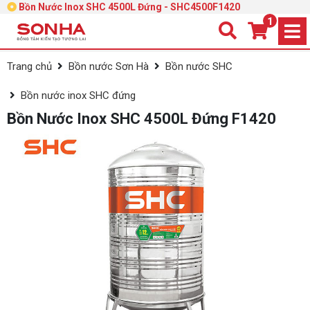
Bồn Nước Inox SHC 4500L Đứng - SHC4500F1420
1
Trang chủ
Bồn nước Sơn Hà
Bồn nước SHC
Bồn nước inox SHC đứng
Bồn Nước Inox SHC 4500L Đứng F1420