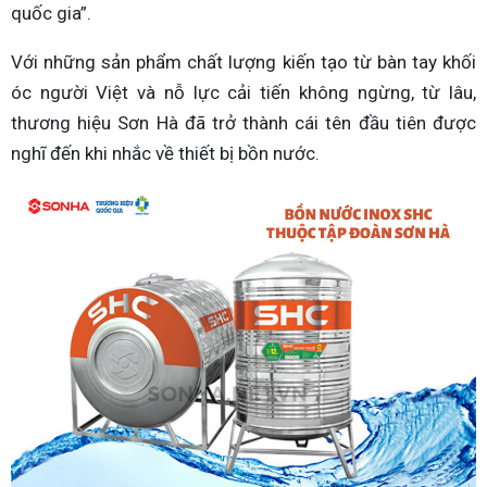
quốc gia”.
Với những sản phẩm chất lượng kiến tạo từ bàn tay khối
óc người Việt và nỗ lực cải tiến không ngừng, từ lâu,
thương hiệu Sơn Hà đã trở thành cái tên đầu tiên được
nghĩ đến khi nhắc về thiết bị bồn nước.