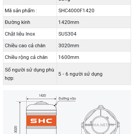
Mã sản phẩm :
SHC4000F1420
Đường kính
1420mm
Chật liệu Inox
SUS304
Chiều cao cả chân
3020mm
Chiều rộng cả chân
1600mm
Số người sử dụng phù
5 - 6 người sử dụng
hợp: