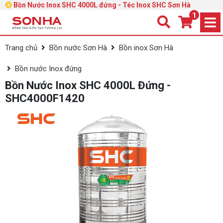
Bồn Nước Inox SHC 4000L đứng - Téc Inox SHC Sơn Hà
1
Trang chủ
Bồn nước Sơn Hà
Bồn inox Sơn Hà
Bồn nước Inox đứng
Bồn Nước Inox SHC 4000L Đứng -
SHC4000F1420