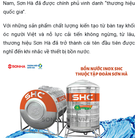
Nam, Sơn Hà đã được chính phủ vinh danh “thương hiệu
quốc gia”.
Với những sản phẩm chất lượng kiến tạo từ bàn tay khối
óc người Việt và nỗ lực cải tiến không ngừng, từ lâu,
thương hiệu Sơn Hà đã trở thành cái tên đầu tiên được
nghĩ đến khi nhắc về thiết bị bồn nước.