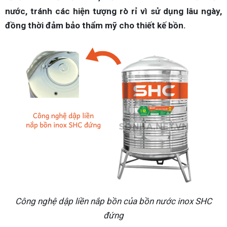
nước, tránh các hiện tượng rò rỉ vì sử dụng lâu ngày,
đồng thời đảm bảo thẩm mỹ cho thiết kế bồn.
Công nghệ dập liền nắp bồn của bồn nước inox SHC
đứng