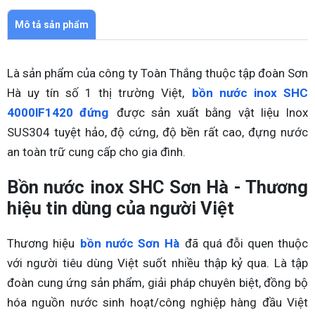
Mô tả sản phẩm
Là sản phẩm của công ty Toàn Thắng thuộc tập đoàn Sơn
Hà uy tín số 1 thị trường Việt,
bồn nước inox SHC
4000lF1420 đứng
được sản xuất bằng vật liệu Inox
SUS304 tuyệt hảo, độ cứng, độ bền rất cao, đựng nước
an toàn trữ cung cấp cho gia đình.
Bồn nước inox SHC Sơn Hà - Thương
hiệu tin dùng của người Việt
Thương hiệu
bồn nước Sơn Hà
đã quá đỗi quen thuộc
với người tiêu dùng Việt suốt nhiều thập kỷ qua. Là tập
đoàn cung ứng sản phẩm, giải pháp chuyên biệt, đồng bộ
hóa nguồn nước sinh hoạt/công nghiệp hàng đầu Việt