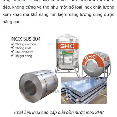
dẻo, không cứng và thô như một số loại inox chất lượng
kém khác mà khả năng tiết kiệm năng lượng cũng được
nâng cao.
Chất liệu inox cao cấp của bồn nước inox SHC