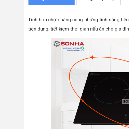
Tích hợp chức năng cùng những tính năng tiê
tiện dụng, tiết kiệm thời gian nấu ăn cho gia đìn