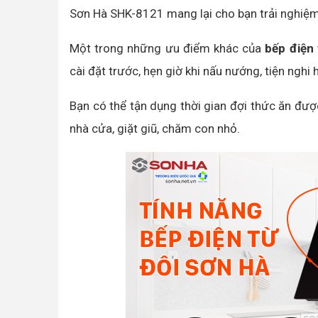
Sơn Hà SHK-8121 mang lại cho bạn trải nghiệm
Một trong những ưu điểm khác của
bếp điện
cài đặt trước, hẹn giờ khi nấu nướng, tiện nghi 
Bạn có thể tận dụng thời gian đợi thức ăn đượ
nhà cửa, giặt giũ, chăm con nhỏ.