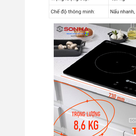
Chế độ thông minh:
Nấu nhanh, 