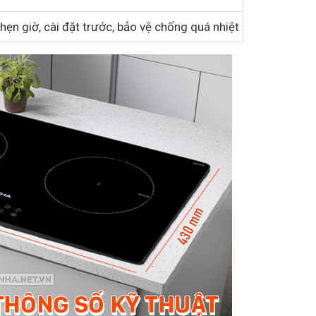
hẹn giờ, cài đặt trước, bảo vệ chống quá nhiệt