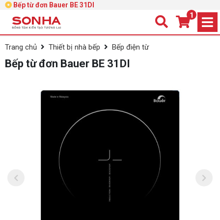
Bếp từ đơn Bauer BE 31DI
1
Trang chủ
Thiết bị nhà bếp
Bếp điện từ
Bếp từ đơn Bauer BE 31DI