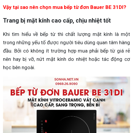
Vậy tại sao nên chọn mua bếp từ đơn Bauer BE 31DI?
Trang bị mặt kính cao cấp, chịu nhiệt tốt
Khi tìm hiểu về bếp từ thì chất lượng mặt kính là một
trong những yếu tố được người tiêu dùng quan tâm hàng
đầu. Bởi có không ít trường hợp mua phải bếp từ giá rẻ
nên hay bị vỡ, nứt mặt kính do nhiệt hoặc tác động cơ
học bên ngoài.