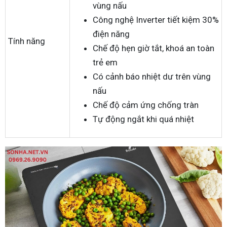
vùng nấu
Công nghệ Inverter tiết kiệm 30%
điện năng
Tính năng
Chế độ hẹn giờ tắt, khoá an toàn
trẻ em
Có cảnh báo nhiệt dư trên vùng
nấu
Chế độ cảm ứng chống tràn
Tự động ngắt khi quá nhiệt