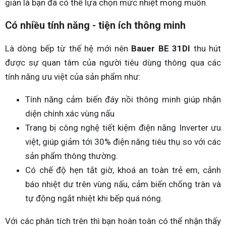
giản là bạn đã có thể lựa chọn mức nhiệt mong muốn.
Có nhiều tính năng - tiện ích thông minh
Là dòng bếp từ thế hệ mới nên
Bauer BE 31DI
thu hút
được sự quan tâm của người tiêu dùng thông qua các
tính năng ưu việt của sản phẩm như:
Tính năng cảm biến đáy nồi thông minh giúp nhận
diện chính xác vùng nấu
Trang bị công nghệ tiết kiệm điện năng Inverter ưu
việt, giúp giảm tới 30% điện năng tiêu thụ so với các
sản phẩm thông thường.
Có chế độ hẹn tắt giờ, khoá an toàn trẻ em, cảnh
báo nhiệt dư trên vùng nấu, cảm biến chống tràn và
tự động ngắt nhiệt khi bếp quá nóng.
Với các phân tích trên thì bạn hoàn toàn có thể nhận thấy