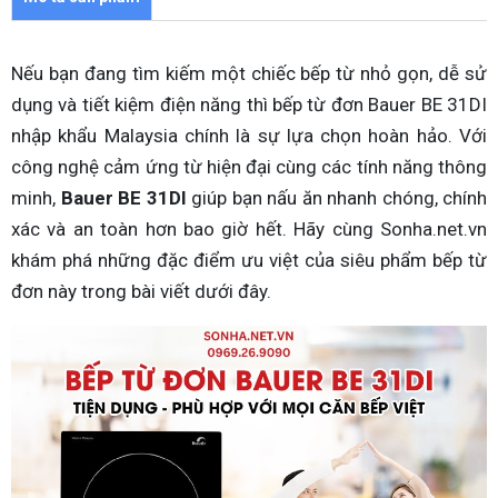
Nếu bạn đang tìm kiếm một chiếc bếp từ nhỏ gọn, dễ sử
dụng và tiết kiệm điện năng thì bếp từ đơn Bauer BE 31DI
nhập khẩu Malaysia chính là sự lựa chọn hoàn hảo. Với
công nghệ cảm ứng từ hiện đại cùng các tính năng thông
minh,
Bauer BE 31DI
giúp bạn nấu ăn nhanh chóng, chính
xác và an toàn hơn bao giờ hết. Hãy cùng Sonha.net.vn
khám phá những đặc điểm ưu việt của siêu phẩm bếp từ
đơn này trong bài viết dưới đây.