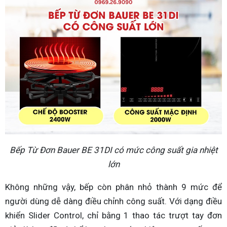
Bếp Từ Đơn Bauer BE 31DI có mức công suất gia nhiệt
lớn
Không những vậy, bếp còn phân nhỏ thành 9 mức để
người dùng dễ dàng điều chỉnh công suất. Với dạng điều
khiển Slider Control, chỉ bằng 1 thao tác trượt tay đơn