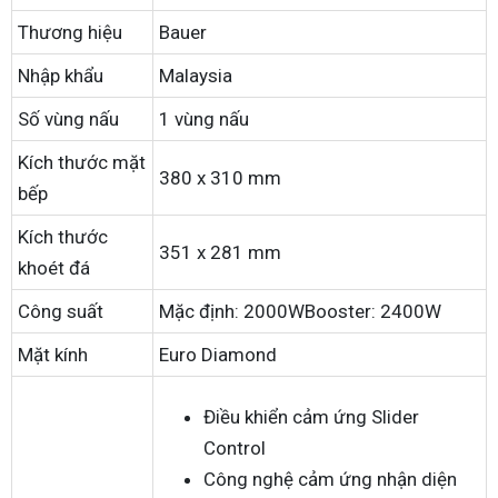
Thương hiệu
Bauer
Nhập khẩu
Malaysia
Số vùng nấu
1 vùng nấu
Kích thước mặt
380 x 310 mm
bếp
Kích thước
351 x 281 mm
khoét đá
Công suất
Mặc định: 2000WBooster: 2400W
Mặt kính
Euro Diamond
Điều khiển cảm ứng Slider
Control
Công nghệ cảm ứng nhận diện