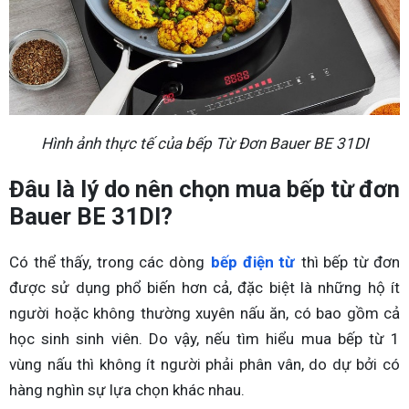
Hình ảnh thực tế của bếp Từ Đơn Bauer BE 31DI
Đâu là lý do nên chọn mua bếp từ đơn
Bauer BE 31DI?
Có thể thấy, trong các dòng
bếp điện từ
thì bếp từ đơn
được sử dụng phổ biến hơn cả, đặc biệt là những hộ ít
người hoặc không thường xuyên nấu ăn, có bao gồm cả
học sinh sinh viên. Do vậy, nếu tìm hiểu mua bếp từ 1
vùng nấu thì không ít người phải phân vân, do dự bởi có
hàng nghìn sự lựa chọn khác nhau.