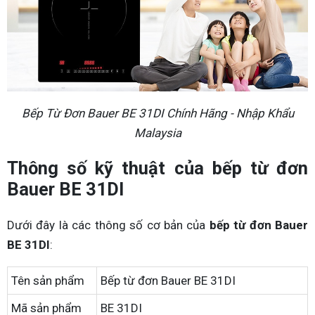
Bếp Từ Đơn Bauer BE 31DI Chính Hãng - Nhập Khẩu
Malaysia
Thông số kỹ thuật của bếp từ đơn
Bauer BE 31DI
Dưới đây là các thông số cơ bản của
bếp từ đơn Bauer
BE 31DI
:
Tên sản phẩm
Bếp từ đơn Bauer BE 31DI
Mã sản phẩm
BE 31DI