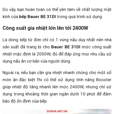
Do vậy, bạn hoàn toàn có thể yên tâm về chất lượng mặt
kính của
bếp Bauer BE 31DI
trong quá trình sử dụng.
Công suất gia nhiệt lớn lên tới 2400W
Là dòng bếp từ đơn chỉ có 1 vùng nấu duy nhất nên nhà
sản xuất đã trang bị cho
Bauer BE 31DI
mức công suất
nhiệt mặc định là 2000W, đủ để đáp ứng mọi nhu cầu sử
dụng nấu ăn cơ bản của người dùng.
Ngoài ra, nếu bạn cần gia nhiệt nhanh chóng cho một số
món ăn đặc biệt fhi có thể sử dụng tính năng Booster
giúp nhiệt độ tăng nhanh lên mức 2400W, nhưng chỉ sử
dụng trong khoảng thời gian ngắn dưới 10 phút để đảm
bảo độ ổn định của bếp.