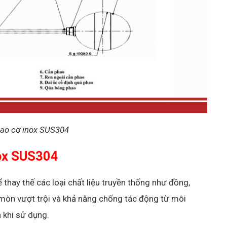
phao cơ inox SUS304
nox SUS304
thay thế các loại chất liệu truyền thống như đồng,
 mòn vượt trội và khả năng chống tác động từ môi
 khi sử dụng.