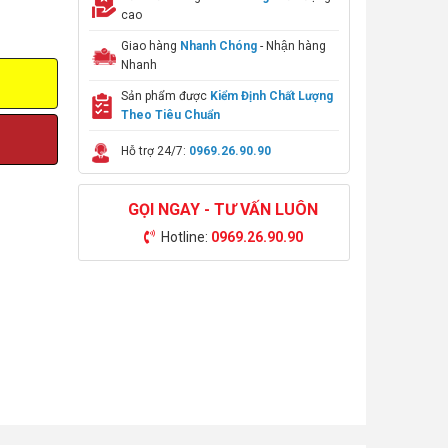
cao
Giao hàng
Nhanh Chóng
- Nhận hàng
Nhanh
Sản phẩm được
Kiểm Định Chất Lượng
Theo Tiêu Chuẩn
Hỗ trợ 24/7:
0969.26.90.90
GỌI NGAY - TƯ VẤN LUÔN
Hotline:
0969.26.90.90