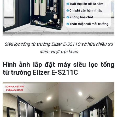
Siêu lọc tổng từ trường Elizer E-S211C sở hữu nhiều ưu
điểm vượt trội khác
Hình ảnh lắp đặt máy siêu lọc tổng
từ trường Elizer E-S211C