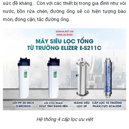
sức đề kháng… Còn với các thiết bị trong gia đình như vòi
nước, bồn rửa chén, đường ống sẽ có hiện tượng bào
mòn, đóng cặn, tắc đường ống…
Hệ thống 4 cấp lọc ưu việt