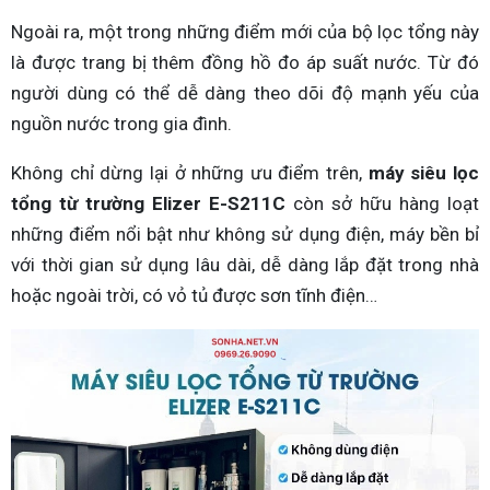
Ngoài ra, một trong những điểm mới của bộ lọc tổng này
là được trang bị thêm đồng hồ đo áp suất nước. Từ đó
người dùng có thể dễ dàng theo dõi độ mạnh yếu của
nguồn nước trong gia đình.
Không chỉ dừng lại ở những ưu điểm trên,
máy siêu lọc
tổng từ trường Elizer E-S211C
còn sở hữu hàng loạt
những điểm nổi bật như không sử dụng điện, máy bền bỉ
với thời gian sử dụng lâu dài, dễ dàng lắp đặt trong nhà
hoặc ngoài trời, có vỏ tủ được sơn tĩnh điện…