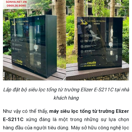
Lắp đặt bộ siêu lọc tổng từ trường Elizer E-S211C tại nhà
khách hàng
Như vậy có thể thấy,
máy siêu lọc tổng từ trường Elizer
E-S211C
xứng đáng là một trong những sự lựa chọn
hàng đầu của người tiêu dùng. Máy sở hữu công nghệ lọc