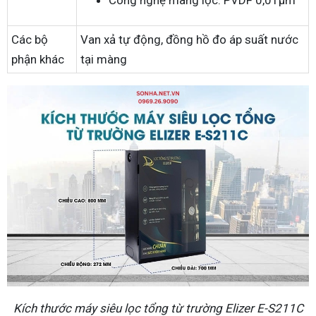
Các bộ
Van xả tự động, đồng hồ đo áp suất nước
phận khác
tại màng
Kích thước máy siêu lọc tổng từ trường Elizer E-S211C