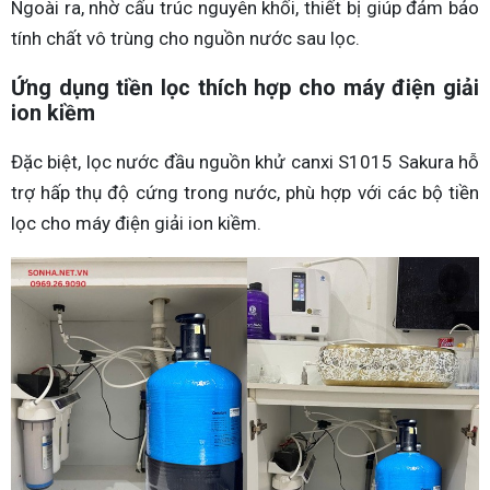
Ngoài ra, nhờ cấu trúc nguyên khối, thiết bị giúp đảm bảo
tính chất vô trùng cho nguồn nước sau lọc.
Ứng dụng tiền lọc thích hợp cho máy điện giải
ion kiềm
Đặc biệt, lọc nước đầu nguồn khử canxi S1015 Sakura hỗ
trợ hấp thụ độ cứng trong nước, phù hợp với các bộ tiền
lọc cho máy điện giải ion kiềm.