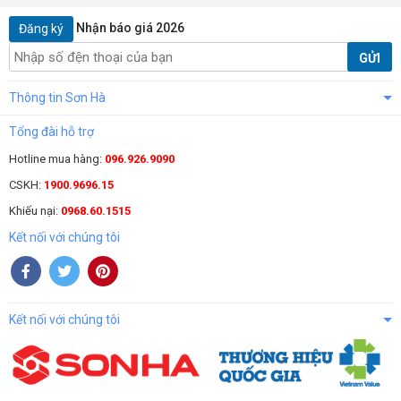
Nhận báo giá 2026
Đăng ký
GỬI
Thông tin Sơn Hà
Tổng đài hỗ trợ
Hotline mua hàng:
096.926.9090
CSKH:
1900.9696.15
Khiếu nại:
0968.60.1515
Kết nối với chúng tôi
Kết nối với chúng tôi