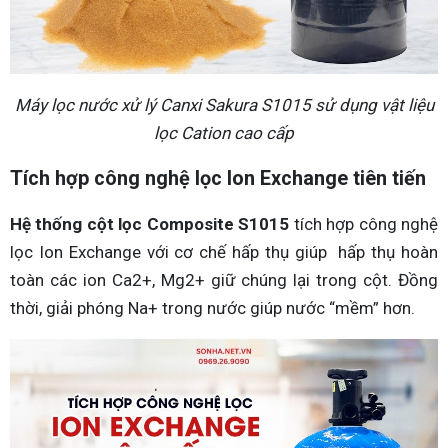
Máy lọc nước xử lý Canxi Sakura S1015 sử dụng vật liệu
lọc Cation cao cấp
Tích hợp công nghệ lọc Ion Exchange tiên tiến
Hệ thống cột lọc Composite S1015
tích hợp công nghệ
lọc Ion Exchange với cơ chế hấp thụ giúp hấp thụ hoàn
toàn các ion Ca2+, Mg2+ giữ chúng lại trong cột. Đồng
thời, giải phóng Na+ trong nước giúp nước “mềm” hơn.