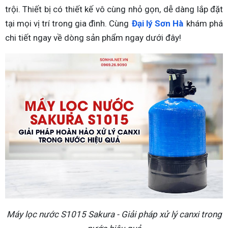
trội. Thiết bị có thiết kế vô cùng nhỏ gọn, dễ dàng lắp đặt
tại mọi vị trí trong gia đình. Cùng
Đại lý Sơn Hà
khám phá
chi tiết ngay về dòng sản phẩm ngay dưới đây!
Máy lọc nước S1015 Sakura - Giải pháp xử lý canxi trong