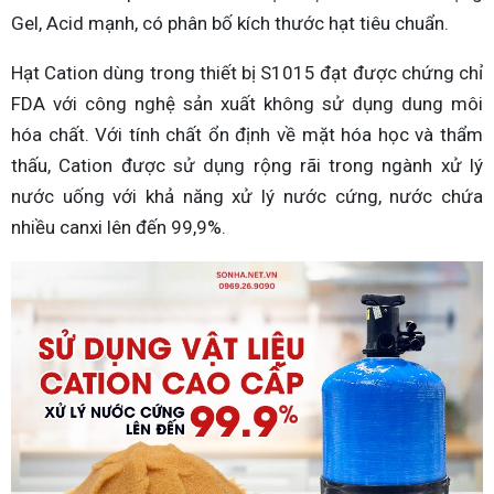
Gel, Acid mạnh, có phân bố kích thước hạt tiêu chuẩn.
Hạt Cation dùng trong thiết bị S1015 đạt được chứng chỉ
FDA với công nghệ sản xuất không sử dụng dung môi
hóa chất. Với tính chất ổn định về mặt hóa học và thẩm
thấu, Cation được sử dụng rộng rãi trong ngành xử lý
nước uống với khả năng xử lý nước cứng, nước chứa
nhiều canxi lên đến 99,9%.