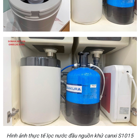
Hình ảnh thực tế lọc nước đầu nguồn khử canxi S1015