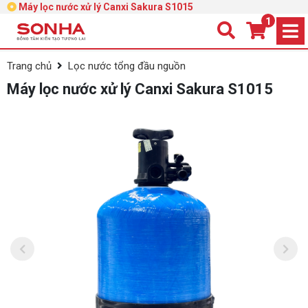
Máy lọc nước xử lý Canxi Sakura S1015
1
Trang chủ
Lọc nước tổng đầu nguồn
Máy lọc nước xử lý Canxi Sakura S1015