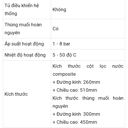
Tủ điều khiển hệ
Không
thống
Thùng muối hoàn
Có
nguyên
Áp suất hoạt động
1 - 8 bar
Nhiệt độ hoạt động
5 - 50 độ C
Kích thước cột lọc nước
composite
+ Đường kính: 260mm
+ Chiều cao: 510mm
Kích thước
Kích thước thùng muối hoàn
nguyên
+ Đường kính: 300mm
+ Chiều cao: 450mm