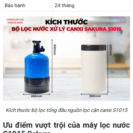
Bảo hành
24 tháng
Kích thước bộ lọc tổng đầu nguồn lọc cặn canxi S1015
Ưu điểm vượt trội của máy lọc nước