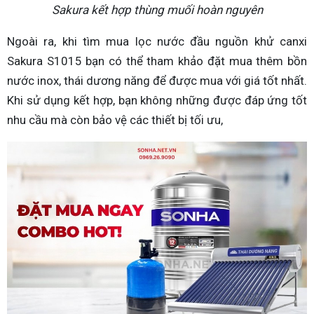
Sakura kết hợp thùng muối hoàn nguyên
Ngoài ra, khi tìm mua lọc nước đầu nguồn khử canxi
Sakura S1015 bạn có thể tham khảo đặt mua thêm bồn
nước inox, thái dương năng để được mua với giá tốt nhất.
Khi sử dụng kết hợp, bạn không những được đáp ứng tốt
nhu cầu mà còn bảo vệ các thiết bị tối ưu,