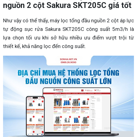
nguồn 2 cột Sakura SKT205C giá tốt
Như vậy có thể thấy, máy lọc tổng đầu nguồn 2 cột áp lực
tự động sục rửa Sakura SKT205C công suất 5m3/h là
lựa chọn tối ưu khi sở hữu nhiều ưu điểm vượt trội từ
thiết kế, khả năng lọc đến công suất.