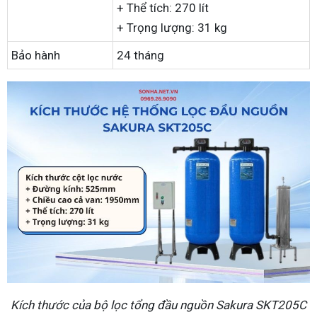
+ Thể tích: 270 lít
+ Trọng lượng: 31 kg
Bảo hành
24 tháng
Kích thước của bộ lọc tổng đầu nguồn Sakura SKT205C