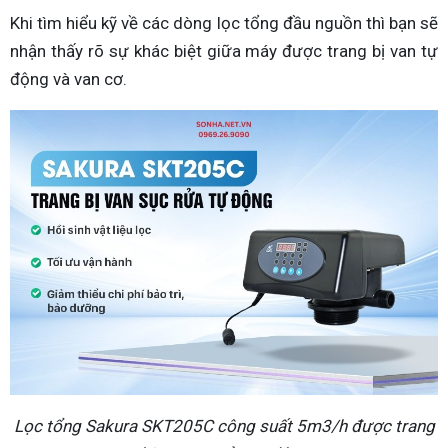
Khi tìm hiểu kỹ về các dòng lọc tổng đầu nguồn thì bạn sẽ
nhận thấy rõ sự khác biệt giữa máy được trang bị van tự
động và van cơ.
Lọc tổng Sakura SKT205C công suất 5m3/h được trang