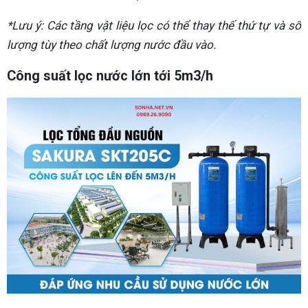
*Lưu ý: Các tầng vật liệu lọc có thể thay thế thứ tự và số
lượng tùy theo chất lượng nước đầu vào.
Công suất lọc nước lớn tới 5m3/h