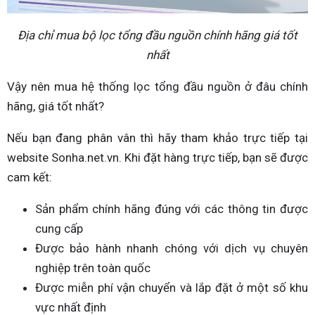
Địa chỉ mua bộ lọc tổng đầu nguồn chính hãng giá tốt
nhất
Vậy nên mua hệ thống lọc tổng đầu nguồn ở đâu chính
hãng, giá tốt nhất?
Nếu bạn đang phân vân thì hãy tham khảo trực tiếp tại
website Sonha.net.vn. Khi đặt hàng trực tiếp, bạn sẽ được
cam kết:
Sản phẩm chính hãng đúng với các thông tin được
cung cấp
Được bảo hành nhanh chóng với dịch vụ chuyên
nghiệp trên toàn quốc
Được miễn phí vận chuyển và lắp đặt ở một số khu
vực nhất định