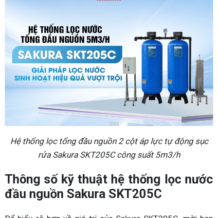
Hệ thống lọc tổng đầu nguồn 2 cột áp lực tự động sục
rửa Sakura SKT205C công suất 5m3/h
Thông số kỹ thuật hệ thống lọc nước
đầu nguồn Sakura SKT205C