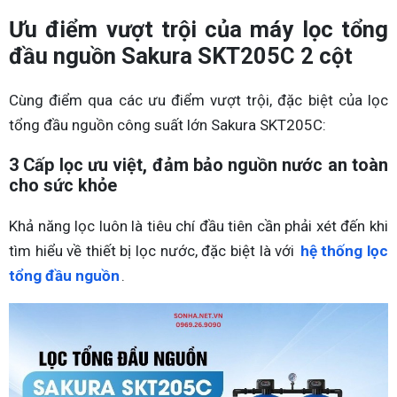
Ưu điểm vượt trội của máy lọc tổng
đầu nguồn Sakura SKT205C 2 cột
Cùng điểm qua các ưu điểm vượt trội, đặc biệt của lọc
tổng đầu nguồn công suất lớn Sakura SKT205C:
3 Cấp lọc ưu việt, đảm bảo nguồn nước an toàn
cho sức khỏe
Khả năng lọc luôn là tiêu chí đầu tiên cần phải xét đến khi
tìm hiểu về thiết bị lọc nước, đặc biệt là với
hệ thống lọc
tổng đầu nguồn
.