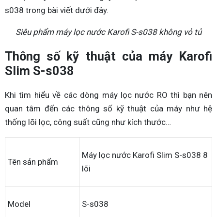
s038 trong bài viết dưới đây.
Siêu phẩm máy lọc nước Karofi S-s038 không vỏ tủ
Thông số kỹ thuật của máy Karofi
Slim S-s038
Khi tìm hiểu về các dòng máy lọc nước RO thì bạn nên
quan tâm đến các thông số kỹ thuật của máy như hệ
thống lõi lọc, công suất cũng như kích thước…
Máy lọc nước Karofi Slim S-s038 8
Tên sản phẩm
lõi
Model
S-s038