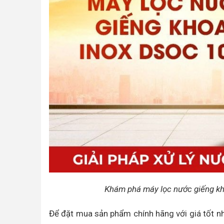
Khám phá máy lọc nước giếng k
Để đặt mua sản phẩm chính hãng với giá tốt nhấ