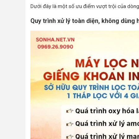
Dưới đây là một số ưu điểm vượt trội của dòn
Quy trình xử lý toàn diện, không dùng 