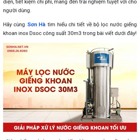
diện, tiết kiệm chi phí, mang đến trải nghiệm tuyệt vời cho
người dùng.
Hãy cùng
Sơn Hà
tìm hiểu chi tiết về bộ lọc nước giếng
khoan inox Dsoc công suất 30m3 trong bài viết dưới đây!