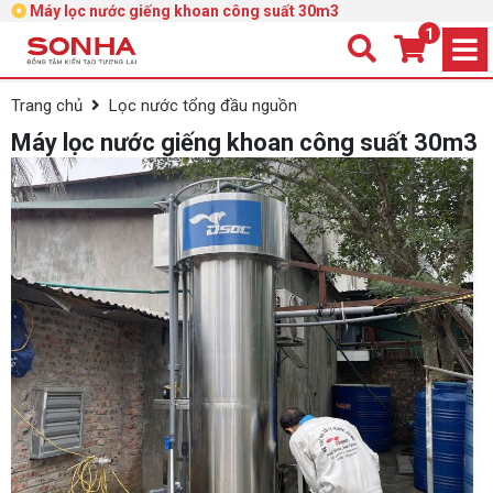
Máy lọc nước giếng khoan công suất 30m3
1
Trang chủ
Lọc nước tổng đầu nguồn
Máy lọc nước giếng khoan công suất 30m3