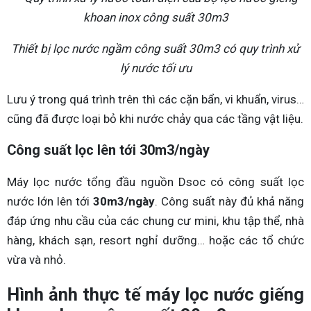
Thiết bị lọc nước ngầm công suất 30m3 có quy trình xử
lý nước tối ưu
Lưu ý trong quá trình trên thì các cặn bẩn, vi khuẩn, virus…
cũng đã được loại bỏ khi nước chảy qua các tầng vật liệu.
Công suất lọc lên tới 30m3/ngày
Máy lọc nước tổng đầu nguồn Dsoc có công suất lọc
nước lớn lên tới
30m3/ngày
. Công suất này đủ khả năng
đáp ứng nhu cầu của các chung cư mini, khu tập thể, nhà
hàng, khách sạn, resort nghỉ dưỡng… hoặc các tổ chức
vừa và nhỏ.
Hình ảnh thực tế máy lọc nước giếng