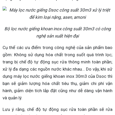
Bộ lọc nước giếng khoan inox công suất 30m3 có công
nghệ sản xuất hiện đại
Cụ thể các ưu điểm trong công nghệ của sản phẩm bao
gồm: Không sử dụng hóa chất trong suốt quá trình lọc;
trang bị chế độ tự động sục rửa thông minh toàn phần;
xử lý đa dạng các nguồn nước khác nhau… Do vậy, khi sử
dụng máy lọc nước giếng khoan inox 30m3 của Dsoc thì
bạn sẽ giảm lượng hóa chất tiêu thụ, giảm chi phí vận
hành, giảm diện tích lắp đặt cũng như dễ dàng vận hành
và quản lý.
Lưu ý rằng, chế độ tự động sục rửa toàn phần sẽ rửa