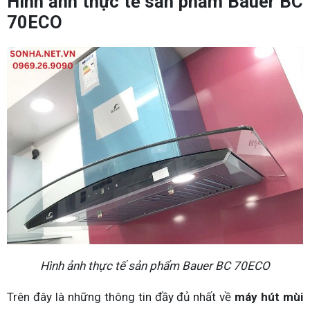
Hình ảnh thực tế sản phẩm Bauer BC
70ECO
Hình ảnh thực tế sản phẩm Bauer BC 70ECO
Trên đây là những thông tin đầy đủ nhất về
máy hút mùi