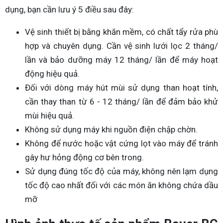
dụng, bạn cần lưu ý 5 điều sau đây:
Vệ sinh thiết bị bằng khăn mềm, có chất tẩy rửa phù
hợp và chuyên dụng. Cần vệ sinh lưới lọc 2 tháng/
lần và bảo dưỡng máy 12 tháng/ lần để máy hoạt
động hiệu quả.
Đối với dòng máy hút mùi sử dụng than hoạt tính,
cần thay than từ 6 - 12 tháng/ lần để đảm bảo khử
mùi hiệu quả.
Không sử dụng máy khi nguồn điện chập chờn.
Không để nước hoặc vật cứng lọt vào máy để tránh
gây hư hỏng động cơ bên trong.
Sử dụng đúng tốc độ của máy, không nên lạm dụng
tốc độ cao nhất đối với các món ăn không chứa dầu
mỡ