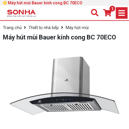
Máy hút mùi Bauer kính cong BC 70ECO
1
Trang chủ
Thiết bị nhà bếp
Máy hút mùi
Máy hút mùi Bauer kính cong BC 70ECO