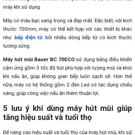
máy khi sử dụng.
Máy có màu bạc sang trọng và đẹp mắt. Đặc biệt, với kích
thước 700mm, máy có thể kết hợp với các thiết bị khác
như
bếp điện từ
bởi nhiều dòng bếp từ có kích thước
tương xứng.
Máy hút mùi Bauer BC 70ECO
sử dụng bảng điều khiển
cảm ứng gồm 3 tốc độ hút phù hợp với lượng mùi và khói
khi nấu ăn, giúp không gian bếp luôn sạch sẽ. Hơn thế
nữa, máy có hệ thống gồm 2 đèn Led có tác dụng chiếu
sáng, giúp công việc nấu ăn thêm thuận lợi.
5 lưu ý khi dùng máy hút mùi giúp
tăng hiệu suất và tuổi thọ
Để nâng cao hiệu suất và tuổi thọ của máy hút mùi, khi sử