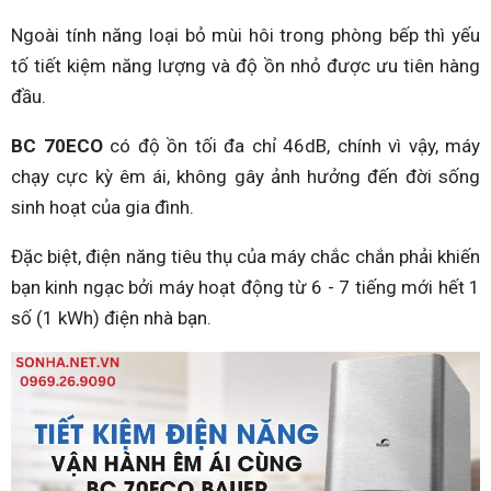
Ngoài tính năng loại bỏ mùi hôi trong phòng bếp thì yếu
tố tiết kiệm năng lượng và độ ồn nhỏ được ưu tiên hàng
đầu.
BC 70ECO
có độ ồn tối đa chỉ 46dB, chính vì vậy, máy
chạy cực kỳ êm ái, không gây ảnh hưởng đến đời sống
sinh hoạt của gia đình.
Đặc biệt, điện năng tiêu thụ của máy chắc chắn phải khiến
bạn kinh ngạc bởi máy hoạt động từ 6 - 7 tiếng mới hết 1
số (1 kWh) điện nhà bạn.