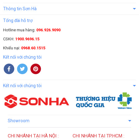
Thông tin Sơn Hà
Tổng đài hỗ trợ
Hotline mua hàng:
096.926.9090
CSKH:
1900.9696.15
Khiếu nại:
0968.60.1515
Kết nối với chúng tôi
Kết nối với chúng tôi
Showroom
CHI NHÁNH TẠI HÀ NỘI :
CHI NHÁNH TẠI TP.HCM :