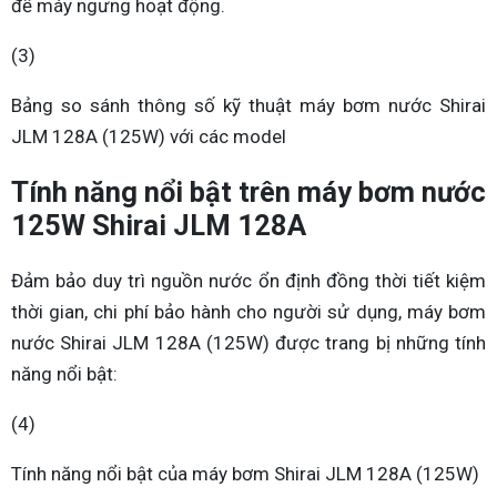
để máy ngưng hoạt động.
(3)
Bảng so sánh thông số kỹ thuật máy bơm nước Shirai
JLM 128A (125W) với các model
Tính năng nổi bật trên máy bơm nước
125W Shirai JLM 128A
Đảm bảo duy trì nguồn nước ổn định đồng thời tiết kiệm
thời gian, chi phí bảo hành cho người sử dụng, máy bơm
nước Shirai JLM 128A (125W) được trang bị những tính
năng nổi bật:
(4)
Tính năng nổi bật của máy bơm Shirai JLM 128A (125W)