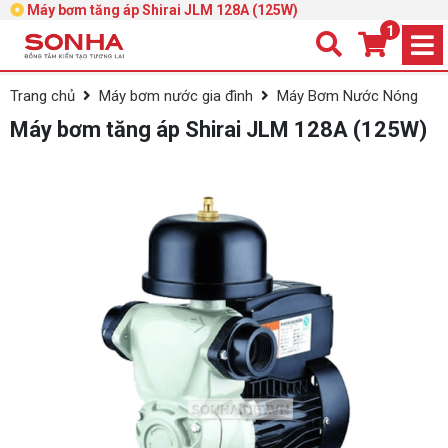
Máy bơm tăng áp Shirai JLM 128A (125W)
1
Trang chủ
Máy bơm nước gia đình
Máy Bơm Nước Nóng
Máy bơm tăng áp Shirai JLM 128A (125W)