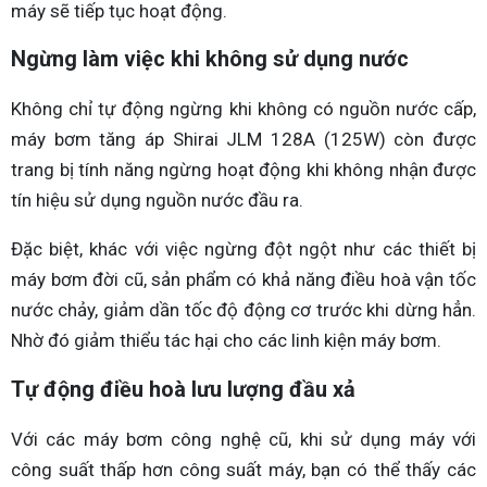
máy sẽ tiếp tục hoạt động.
Ngừng làm việc khi không sử dụng nước
Không chỉ tự động ngừng khi không có nguồn nước cấp,
máy bơm tăng áp Shirai JLM 128A (125W) còn được
trang bị tính năng ngừng hoạt động khi không nhận được
tín hiệu sử dụng nguồn nước đầu ra.
Đặc biệt, khác với việc ngừng đột ngột như các thiết bị
máy bơm đời cũ, sản phẩm có khả năng điều hoà vận tốc
nước chảy, giảm dần tốc độ động cơ trước khi dừng hẳn.
Nhờ đó giảm thiểu tác hại cho các linh kiện máy bơm.
Tự động điều hoà lưu lượng đầu xả
Với các máy bơm công nghệ cũ, khi sử dụng máy với
công suất thấp hơn công suất máy, bạn có thể thấy các