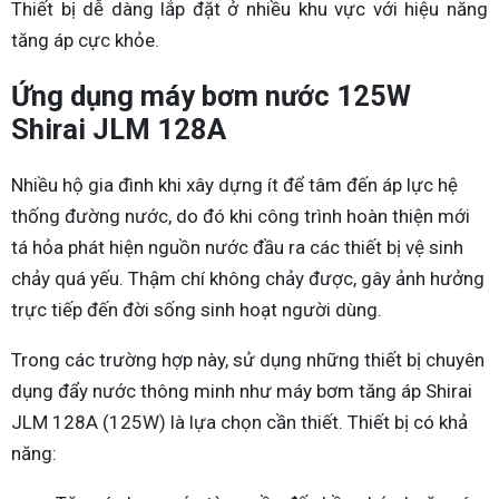
Thiết bị dễ dàng lắp đặt ở nhiều khu vực với hiệu năng
tăng áp cực khỏe.
Ứng dụng máy bơm nước 125W
Shirai JLM 128A
Nhiều hộ gia đình khi xây dựng ít để tâm đến áp lực hệ
thống đường nước, do đó khi công trình hoàn thiện mới
tá hỏa phát hiện nguồn nước đầu ra các thiết bị vệ sinh
chảy quá yếu. Thậm chí không chảy được, gây ảnh hưởng
trực tiếp đến đời sống sinh hoạt người dùng.
Trong các trường hợp này, sử dụng những thiết bị chuyên
dụng đẩy nước thông minh như máy bơm tăng áp Shirai
JLM 128A (125W) là lựa chọn cần thiết. Thiết bị có khả
năng: