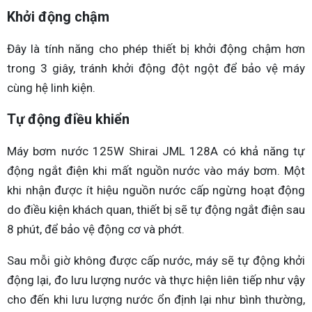
Khởi động chậm
Đây là tính năng cho phép thiết bị khởi động chậm hơn
trong 3 giây, tránh khởi động đột ngột để bảo vệ máy
cùng hệ linh kiện.
Tự động điều khiển
Máy bơm nước 125W Shirai JML 128A có khả năng tự
động ngắt điện khi mất nguồn nước vào máy bơm. Một
khi nhận được ít hiệu nguồn nước cấp ngừng hoạt động
do điều kiện khách quan, thiết bị sẽ tự động ngắt điện sau
8 phút, để bảo vệ động cơ và phớt.
Sau mỗi giờ không được cấp nước, máy sẽ tự động khởi
động lại, đo lưu lượng nước và thực hiện liên tiếp như vậy
cho đến khi lưu lượng nước ổn định lại như bình thường,