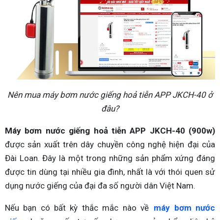
Nên mua máy bơm nước giếng hoả tiễn APP JKCH-40 ở
đâu?
Máy bơm nước giếng hoả tiễn APP JKCH-40 (900w)
được sản xuất trên dây chuyền công nghệ hiện đại của
Đài Loan. Đây là một trong những sản phẩm xứng đáng
được tin dùng tại nhiều gia đình, nhất là với thói quen sử
dụng nước giếng của đại đa số người dân Việt Nam.
Nếu bạn có bất kỳ thắc mắc nào về
máy bơm nước