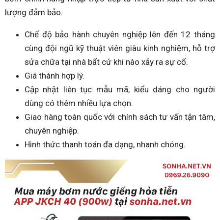
lượng đảm bảo.
Chế độ bảo hành chuyên nghiệp lên đến 12 tháng
cùng đội ngũ kỹ thuật viên giàu kinh nghiệm, hỗ trợ
sửa chữa tại nhà bất cứ khi nào xảy ra sự cố.
Giá thành hợp lý.
Cập nhật liên tục mẫu mã, kiểu dáng cho người
dùng có thêm nhiều lựa chọn.
Giao hàng toàn quốc với chính sách tư vấn tận tâm,
chuyên nghiệp.
Hình thức thanh toán đa dạng, nhanh chóng.