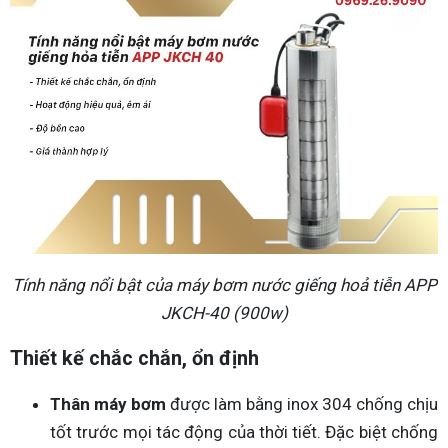
Tính năng nổi bật của máy bơm nước giếng hoả tiễn APP
JKCH-40 (900w)
Thiết kế chắc chắn, ổn định
Thân máy bơm
được làm bằng inox 304 chống chịu
tốt trước mọi tác động của thời tiết. Đặc biệt chống