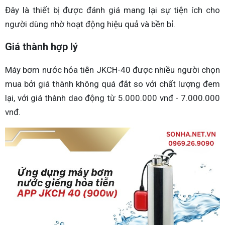
Đây là thiết bị được đánh giá mang lại sự tiện ích cho
người dùng nhờ hoạt động hiệu quả và bền bỉ.
Giá thành hợp lý
Máy bơm nước hỏa tiễn JKCH-40 được nhiều người chọn
mua bởi giá thành không quá đắt so với chất lượng đem
lại, với giá thành dao động từ 5.000.000 vnđ - 7.000.000
vnđ.