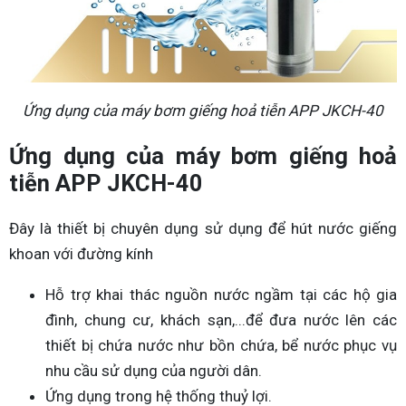
Ứng dụng của máy bơm giếng hoả tiễn APP JKCH-40
Ứng dụng của máy bơm giếng hoả
tiễn APP JKCH-40
Đây là thiết bị chuyên dụng sử dụng để hút nước giếng
khoan với đường kính
Hỗ trợ khai thác nguồn nước ngầm tại các hộ gia
đình, chung cư, khách sạn,...để đưa nước lên các
thiết bị chứa nước như bồn chứa, bể nước phục vụ
nhu cầu sử dụng của người dân.
Ứng dụng trong hệ thống thuỷ lợi.