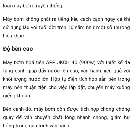
loại máy bơm truyền thống.
Máy bơm không phát ra tiếng kêu cạch cạch ngay cả khi
sử dụng lâu với tuổi đời trên 10 năm như một số thương
hiệu khác.
Độ bền cao
Máy bơm hoả tiễn APP JKCH 40 (900w) với thiết kế đa
tầng cánh giúp đẩy nước lên cao, vận hành hiệu quả với
khối lượng nước lớn. Hộp tụ điện tích hợp sẵn bên trong
máy nên thuận tiện cho việc lắp đặt, chuyển máy xuống
giếng khoan.
Bên cạnh đó, máy bơm còn được tích hợp chong chóng
quay để vận chuyển chất lỏng nhanh chóng, giảm hư
hỏng trong quá trình vận hành.