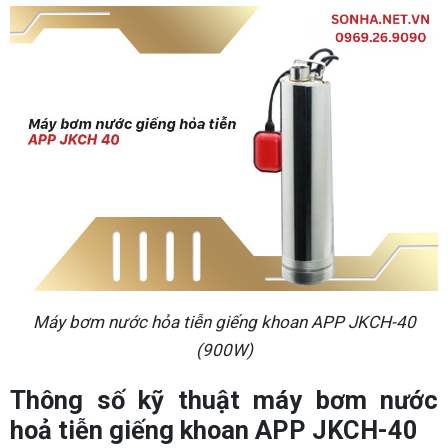
Máy bơm nước hỏa tiễn giếng khoan APP JKCH-40
(900W)
Thông số kỹ thuật máy bơm nước
hoả tiễn giếng khoan APP JKCH-40