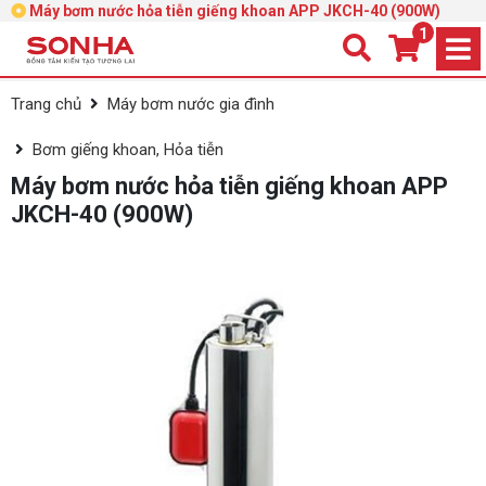
Máy bơm nước hỏa tiễn giếng khoan APP JKCH-40 (900W)
1
Trang chủ
Máy bơm nước gia đình
Bơm giếng khoan, Hỏa tiễn
Máy bơm nước hỏa tiễn giếng khoan APP
JKCH-40 (900W)