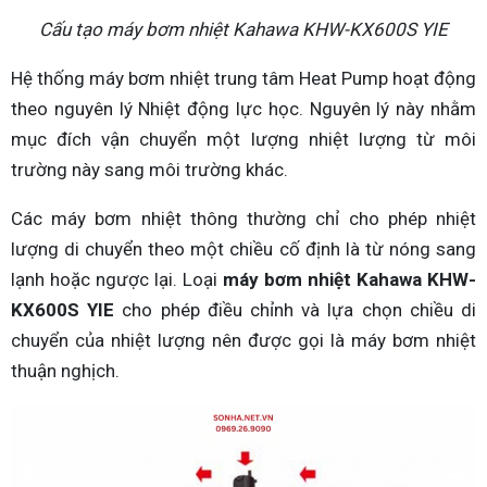
Cấu tạo máy bơm nhiệt Kahawa KHW-KX600S YIE
Hệ thống máy bơm nhiệt trung tâm Heat Pump hoạt động
theo nguyên lý Nhiệt động lực học. Nguyên lý này nhằm
mục đích vận chuyển một lượng nhiệt lượng từ môi
trường này sang môi trường khác.
Các máy bơm nhiệt thông thường chỉ cho phép nhiệt
lượng di chuyển theo một chiều cố định là từ nóng sang
lạnh hoặc ngược lại. Loại
máy bơm nhiệt Kahawa KHW-
KX600S YIE
cho phép điều chỉnh và lựa chọn chiều di
chuyển của nhiệt lượng nên được gọi là máy bơm nhiệt
thuận nghịch.