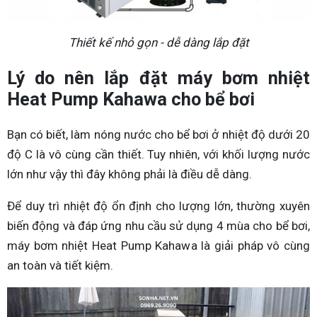
Thiết kế nhỏ gọn - dễ dàng lắp đặt
Lý do nên lắp đặt máy bơm nhiệt
Heat Pump Kahawa cho bể bơi
Bạn có biết, làm nóng nước cho bể bơi ở nhiệt độ dưới 20
độ C là vô cùng cần thiết. Tuy nhiên, với khối lượng nước
lớn như vậy thì đây không phải là điều dễ dàng.
Để duy trì nhiệt độ ổn định cho lượng lớn, thường xuyên
biến động và đáp ứng nhu cầu sử dụng 4 mùa cho bể bơi,
máy bơm nhiệt Heat Pump Kahawa là giải pháp vô cùng
an toàn và tiết kiệm.