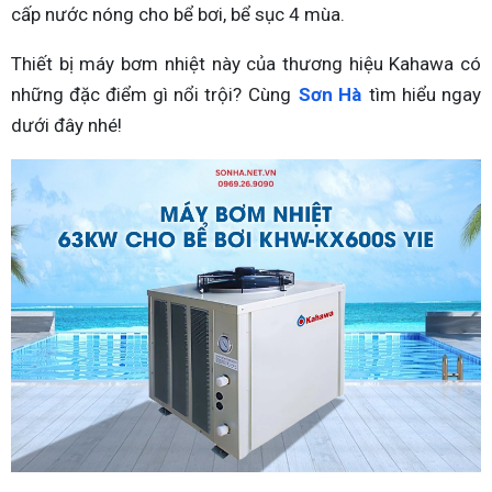
cấp nước nóng cho bể bơi, bể sục 4 mùa.
Thiết bị máy bơm nhiệt này của thương hiệu Kahawa có
những đặc điểm gì nổi trội? Cùng
Sơn Hà
tìm hiểu ngay
dưới đây nhé!