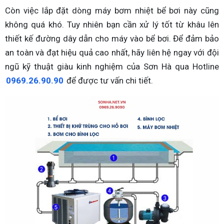
Còn việc lắp đặt dòng máy bơm nhiệt bể bơi này cũng
không quá khó. Tuy nhiên bạn cần xử lý tốt từ khâu lên
thiết kế đường dây dẫn cho máy vào bể bơi. Để đảm bảo
an toàn và đạt hiệu quả cao nhất, hãy liên hệ ngay với đội
ngũ kỹ thuật giàu kinh nghiệm của Sơn Hà qua Hotline
0969.26.90.90
để được tư vấn chi tiết.