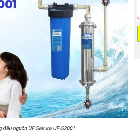
ng đầu nguồn UF Sakura UF-S2001