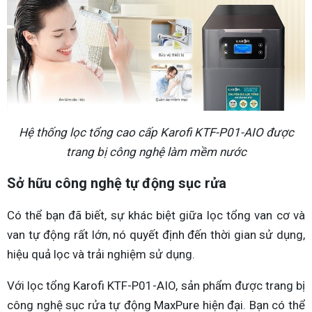
Hệ thống lọc tổng cao cấp Karofi KTF-P01-AIO được
trang bị công nghệ làm mềm nước
Sở hữu công nghệ tự động sục rửa
Có thể bạn đã biết, sự khác biệt giữa lọc tổng van cơ và
van tự động rất lớn, nó quyết định đến thời gian sử dụng,
hiệu quả lọc và trải nghiệm sử dụng.
Với lọc tổng Karofi KTF-P01-AIO, sản phẩm được trang bị
công nghệ sục rửa tự động MaxPure hiện đại. Bạn có thể