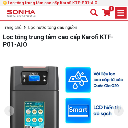
Lọc tổng trung tâm cao cấp Karofi KTF-P01-AIO
1
Trang chủ
Lọc nước tổng đầu nguồn
Lọc tổng trung tâm cao cấp Karofi KTF-
P01-AIO