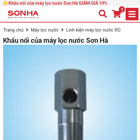
Khẩu nối của máy lọc nước Sơn Hà GIẢM GIÁ 19%
1
Trang chủ
Máy lọc nước
Linh kiện máy lọc nước RO
Khẩu nối của máy lọc nước Sơn Hà