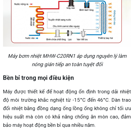
Máy bơm nhiệt MHW-C20RN1 áp dụng nguyên lý làm
nóng gián tiếp an toàn tuyệt đối
Bền bỉ trong mọi điều kiện
Máy được thiết kế để hoạt động ổn định trong dải nhiệt
độ môi trường khắc nghiệt từ -15°C đến 46°C. Dàn trao
đổi nhiệt bằng đồng dạng ống lồng ống không chỉ tối ưu
hiệu suất mà còn có khả năng chống ăn mòn cao, đảm
bảo máy hoạt động bền bỉ qua nhiều năm.