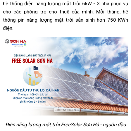
hệ thống điện năng lượng mặt trời 6kW - 3 pha phục vụ
cho các phòng trọ cho thuê của mình. Mỗi tháng, hệ
thống pin năng lượng mặt trời sản sinh hơn 750 KWh
điện.
Điện năng lượng mặt trời FreeSolar Sơn Hà - nguồn đầu