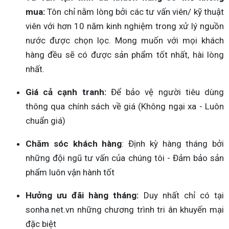
mua:
Tôn chỉ nằm lòng bởi các tư vấn viên/ kỹ thuật
viên với hơn 10 năm kinh nghiệm trong xử lý nguồn
nước được chọn lọc. Mong muốn với mọi khách
hàng đều sẽ có được sản phẩm tốt nhất, hài lòng
nhất.
Giá cả cạnh tranh:
Để bảo vệ người tiêu dùng
thông qua chính sách về giá (Không ngại xa - Luôn
chuẩn giá)
Chăm sóc khách hàng
: Định kỳ hàng tháng bởi
những đội ngũ tư vấn của chúng tôi - Đảm bảo sản
phẩm luôn vận hành tốt
Hưởng ưu đãi hàng tháng:
Duy nhất chỉ có tại
sonha.net.vn những chương trình tri ân khuyến mại
đặc biệt