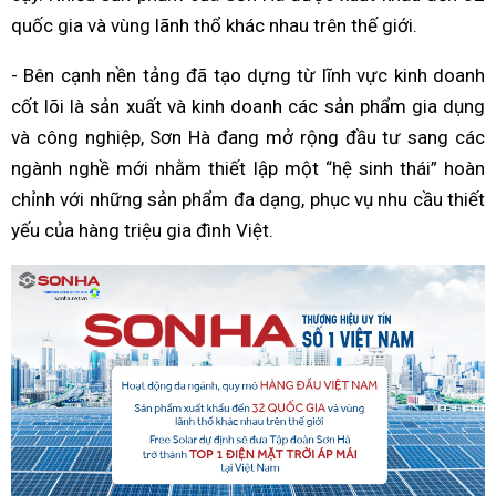
quốc gia và vùng lãnh thổ khác nhau trên thế giới.
- Bên cạnh nền tảng đã tạo dựng từ lĩnh vực kinh doanh
cốt lõi là sản xuất và kinh doanh các sản phẩm gia dụng
và công nghiệp, Sơn Hà đang mở rộng đầu tư sang các
ngành nghề mới nhằm thiết lập một “hệ sinh thái” hoàn
chỉnh với những sản phẩm đa dạng, phục vụ nhu cầu thiết
yếu của hàng triệu gia đình Việt.