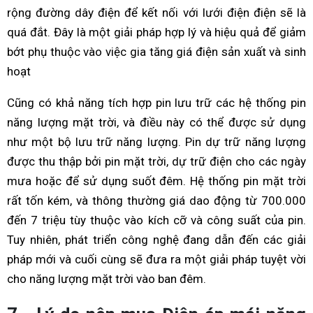
rộng đường dây điện để kết nối với lưới điện điện sẽ là
quá đắt. Đây là một giải pháp hợp lý và hiệu quả để giảm
bớt phụ thuộc vào việc gia tăng giá điện sản xuất và sinh
hoạt
Cũng có khả năng tích hợp pin lưu trữ các hệ thống pin
năng lượng mặt trời, và điều này có thể được sử dụng
như một bộ lưu trữ năng lượng. Pin dự trữ năng lượng
được thu thập bởi pin mặt trời, dự trữ điện cho các ngày
mưa hoặc để sử dụng suốt đêm. Hệ thống pin mặt trời
rất tốn kém, và thông thường giá dao động từ 700.000
đến 7 triệu tùy thuộc vào kích cỡ và công suất của pin.
Tuy nhiên, phát triển công nghệ đang dẫn đến các giải
pháp mới và cuối cùng sẽ đưa ra một giải pháp tuyệt vời
cho năng lượng mặt trời vào ban đêm.