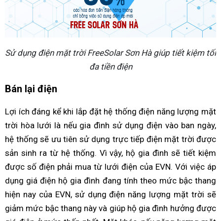
Sử dụng điện mặt trời FreeSolar Sơn Hà giúp tiết kiệm tối
đa tiền điện
Bán lại điện
Lợi ích đáng kể khi lắp đặt hệ thống điện năng lượng mặt
trời hòa lưới là nếu gia đình sử dụng điện vào ban ngày,
hệ thống sẽ ưu tiên sử dụng trực tiếp điện mặt trời được
sản sinh ra từ hệ thống. Vì vậy, hộ gia đình sẽ tiết kiệm
được số điện phải mua từ lưới điện của EVN. Với việc áp
dụng giá điện hộ gia đình đang tính theo mức bậc thang
hiện nay của EVN, sử dụng điện năng lượng mặt trời sẽ
giảm mức bậc thang này và giúp hộ gia đình hưởng được