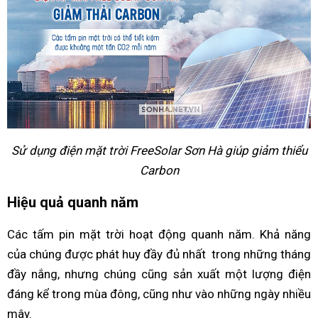
Sử dụng điện mặt trời FreeSolar Sơn Hà giúp giảm thiểu
Carbon
Hiệu quả quanh năm
Các tấm pin mặt trời hoạt động quanh năm. Khả năng
của chúng được phát huy đầy đủ nhất trong những tháng
đầy nắng, nhưng chúng cũng sản xuất một lượng điện
đáng kể trong mùa đông, cũng như vào những ngày nhiều
mây.