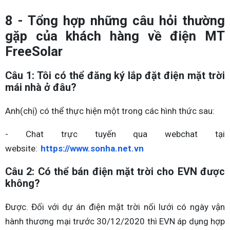
8 - Tổng hợp những câu hỏi thường
gặp của khách hàng về điện MT
FreeSolar
Câu 1: Tôi có thể đăng ký lắp đặt điện mặt trời
mái nhà ở đâu?
Anh(chị) có thể thực hiện một trong các hình thức sau:
- Chat trực tuyến qua webchat tại
website:
https://www.sonha.net.vn
Câu 2: Có thể bán điện mặt trời cho EVN được
không?
Được. Đối với dự án điện mặt trời nối lưới có ngày vận
hành thương mại trước 30/12/2020 thì EVN áp dụng hợp