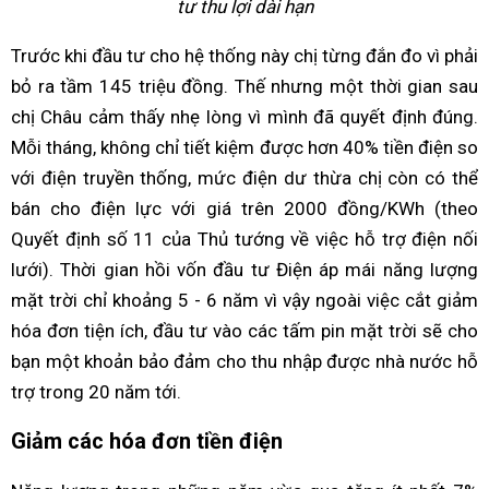
tư thu lợi dài hạn
Trước khi đầu tư cho hệ thống này chị từng đắn đo vì phải
bỏ ra tầm 145 triệu đồng. Thế nhưng một thời gian sau
chị Châu cảm thấy nhẹ lòng vì mình đã quyết định đúng.
Mỗi tháng, không chỉ tiết kiệm được hơn 40% tiền điện so
với điện truyền thống, mức điện dư thừa chị còn có thể
bán cho điện lực với giá trên 2000 đồng/KWh (theo
Quyết định số 11 của Thủ tướng về việc hỗ trợ điện nối
lưới). Thời gian hồi vốn đầu tư Điện áp mái năng lượng
mặt trời chỉ khoảng 5 - 6 năm vì vậy ngoài việc cắt giảm
hóa đơn tiện ích, đầu tư vào các tấm pin mặt trời sẽ cho
bạn một khoản bảo đảm cho thu nhập được nhà nước hỗ
trợ trong 20 năm tới.
Giảm các hóa đơn tiền điện