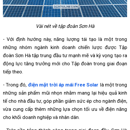
Vài nét về tập đoàn Sơn Hà
- Với định hướng này, năng lượng tái tạo là một trong
những nhóm ngành kinh doanh chiến lược được Tập
đoàn Sơn Hà tập trung đầu tư mạnh mẽ và kỳ vọng tạo ra
động lực tăng trưởng mới cho Tập đoàn trong giai đoạn
tiếp theo.
- Trong đó,
điện mặt trời áp mái Free Solar
là một trong
những sản phẩm mũi nhọn nhằm mang lại hiệu quả kinh
tế cho nhà đầu tư, góp phần giảm sức ép cho ngành điện,
vừa cung cấp thêm những lựa chọn tối ưu về điện năng
cho khối doanh nghiệp và nhân dân.