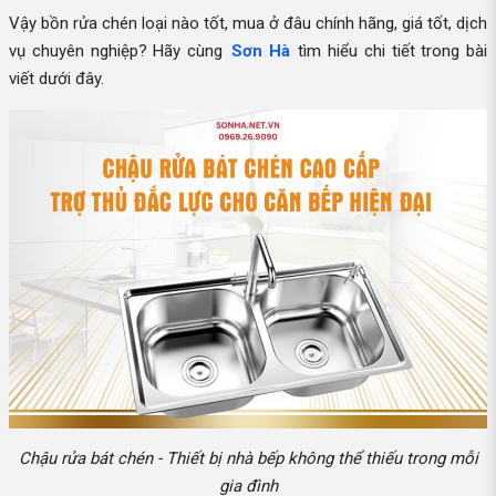
Vậy bồn rửa chén loại nào tốt, mua ở đâu chính hãng, giá tốt, dịch
vụ chuyên nghiệp? Hãy cùng
Sơn Hà
tìm hiểu chi tiết trong bài
viết dưới đây.
Chậu rửa bát chén - Thiết bị nhà bếp không thể thiếu trong mỗi
gia đình