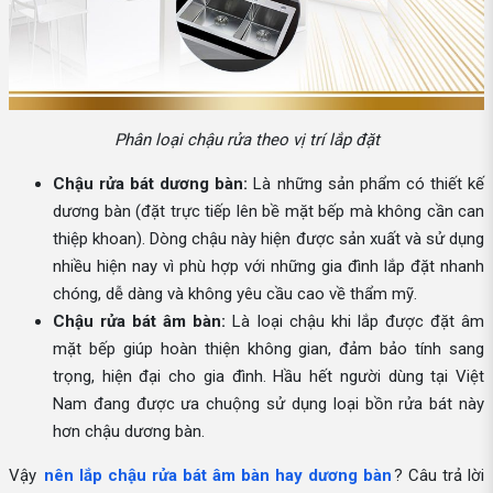
Phân loại chậu rửa theo vị trí lắp đặt
Chậu rửa bát dương bàn:
Là những sản phẩm có thiết kế
dương bàn (đặt trực tiếp lên bề mặt bếp mà không cần can
thiệp khoan). Dòng chậu này hiện được sản xuất và sử dụng
nhiều hiện nay vì phù hợp với những gia đình lắp đặt nhanh
chóng, dễ dàng và không yêu cầu cao về thẩm mỹ.
Chậu rửa bát âm bàn:
Là loại chậu khi lắp được đặt âm
mặt bếp giúp hoàn thiện không gian, đảm bảo tính sang
trọng, hiện đại cho gia đình. Hầu hết người dùng tại Việt
Nam đang được ưa chuộng sử dụng loại bồn rửa bát này
hơn chậu dương bàn.
Vậy
nên lắp chậu rửa bát âm bàn hay dương bàn
? Câu trả lời