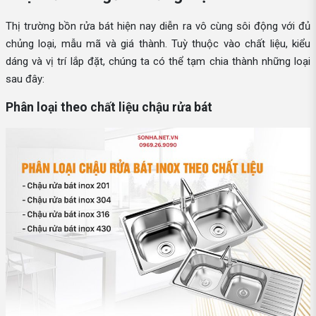
Thị trường bồn rửa bát hiện nay diễn ra vô cùng sôi động với đủ
chủng loại, mẫu mã và giá thành. Tuỳ thuộc vào chất liệu, kiểu
dáng và vị trí lắp đặt, chúng ta có thể tạm chia thành những loại
sau đây:
Phân loại theo chất liệu chậu rửa bát