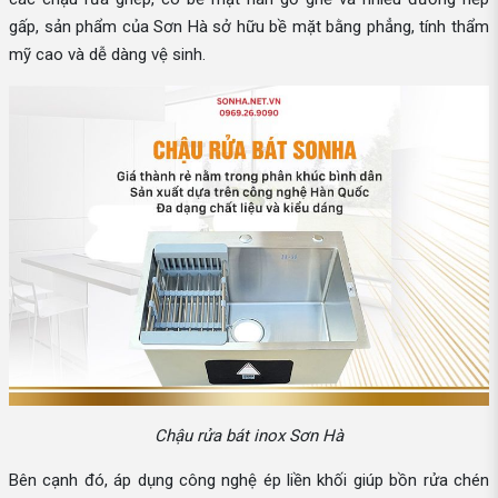
gấp, sản phẩm của Sơn Hà sở hữu bề mặt bằng phẳng, tính thẩm
mỹ cao và dễ dàng vệ sinh.
Chậu rửa bát inox Sơn Hà
Bên cạnh đó, áp dụng công nghệ ép liền khối giúp bồn rửa chén