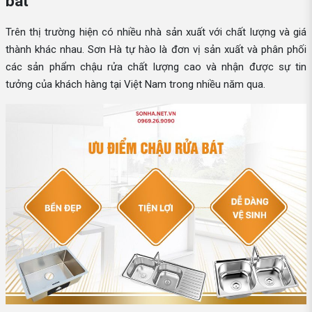
bát
Trên thị trường hiện có nhiều nhà sản xuất với chất lượng và giá
thành khác nhau. Sơn Hà tự hào là đơn vị sản xuất và phân phối
các sản phẩm chậu rửa chất lượng cao và nhận được sự tin
tưởng của khách hàng tại Việt Nam trong nhiều năm qua.