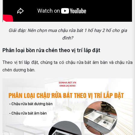
Giải đáp: Nên chọn mua chậu rửa bát 1 hố hay 2 hố cho gia
đình?
Phân loại bồn rửa chén theo vị trí lắp đặt
Theo vị trí lắp đặt, chúng ta có chậu rửa bát âm bàn và chậu rửa
chén dương bàn.