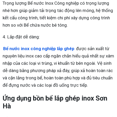
Trọng lượng Bể nước Inox Công nghiệp có trọng lượng
nhé hơn giúp giảm tải trọng tác động lên móng, hệ thống
kết cấu công trình, tiết kiệm chi phí xây dựng công trình
hơn so với Bể chứa nước bê tông.
4. Lắp đặt dễ dàng:
Bể nước inox công nghiệp lắp ghép
được sản xuất từ
nguyên liệu inox cao cấp ngăn chắn hiểu quả nhất sự xâm
nhập của các loại vi trùng, vi khuẩn từ bên ngoài. Vệ sinh
dễ dàng bằng phương pháp xả đáy, giúp xả hoàn toàn rác
và cặn lắng trong bể, hoàn toàn phù hợp và đủ tiêu chuẩn
để đựng nước và các loại đồ uống trực tiếp.
Ứng dụng bồn bể lắp ghép inox Sơn
Hà