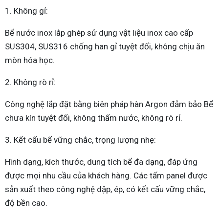
1. Không gỉ:
Bể nước inox lắp ghép sử dụng vật liệu inox cao cấp
SUS304, SUS316 chống han gỉ tuyệt đối, không chịu ăn
mòn hóa học.
2. Không rò rỉ:
Công nghệ lắp đặt bằng biên pháp hàn Argon đảm bảo Bể
chưa kín tuyệt đối, không thấm nước, không rò rỉ.
3. Kết cấu bể vững chắc, trọng lượng nhẹ:
Hình dạng, kích thước, dung tích bể đa dạng, đáp ứng
được mọi nhu cầu của khách hàng. Các tấm panel được
sản xuất theo công nghệ dập, ép, có kết cấu vững chắc,
độ bền cao.