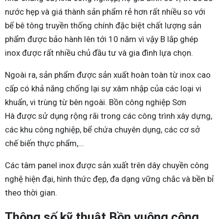
nước hẹp và giá thành sản phẩm rẻ hơn rất nhiều so với
bể bê tông truyền thống chính đặc biệt chất lượng sản
phẩm được bảo hành lên tới 10 năm vì vậy B lắp ghép
inox được rất nhiều chủ đầu tư và gia đình lựa chọn.
Ngoài ra, sản phẩm được sản xuất hoàn toàn từ inox cao
cấp có khả năng chống lại sự xâm nhập của các loại vi
khuẩn, vi trùng từ bên ngoài. Bồn công nghiệp Sơn
Hà được sử dụng rộng rãi trong các công trình xây dựng,
các khu công nghiệp, bể chứa chuyên dụng, các cơ sở
chế biến thực phẩm,...
Các tâm panel inox được sản xuất trên dây chuyền công
nghệ hiện đại, hình thức đẹp, đa dạng vững chắc và bền bỉ
theo thời gian.
Thông số kỹ thuật Bồn vuông công