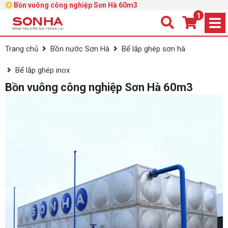
Bồn vuông công nghiệp Sơn Hà 60m3
1
Trang chủ
Bồn nước Sơn Hà
Bể lắp ghép sơn hà
Bể lắp ghép inox
Bồn vuông công nghiệp Sơn Hà 60m3