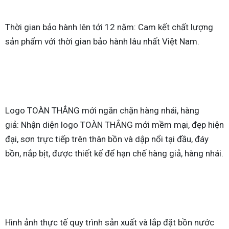
Thời gian bảo hành lên tới 12 năm: Cam kết chất lượng
sản phẩm với thời gian bảo hành lâu nhất Việt Nam.
Logo TOÀN THẮNG mới ngăn chặn hàng nhái, hàng
giả: Nhận diện logo TOÀN THẮNG mới mềm mại, đẹp hiện
đại, sơn trực tiếp trên thân bồn và dập nổi tại đầu, đáy
bồn, nắp bịt, được thiết kế để hạn chế hàng giả, hàng nhái.
Hình ảnh thực tế quy trình sản xuất và lắp đặt bồn nước