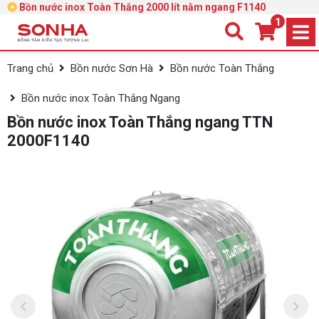
Bồn nước inox Toàn Thắng 2000 lít nằm ngang F1140
1
Trang chủ
Bồn nước Sơn Hà
Bồn nước Toàn Thắng
Bồn nước inox Toàn Thắng Ngang
Bồn nước inox Toàn Thắng ngang TTN
2000F1140