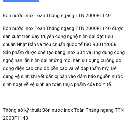
Bồn nước inox Toàn Thắng ngang TTN 2000F1140
Bồn nước inox Toàn Thắng ngang TTN 2000F1140 được
sản xuất trên dây truyền công nghệ hiện đại đạt tiêu
chuẩn Nhật Bản và tiêu chuẩn quốc tế ISO 9001:2008.
Sản phẩm được chế tạo bằng inox 304 và ứng dụng công
nghệ hàn lăn hiện đại những mối hàn sử dụng cường độ
dòng điện cao cho độ bền cao và vẻ đep thẩm mỹ. Dễ
dàng vệ sinh khi vết bẩn bị bắn vào đảm bảo nguồn nước
sinh hoạt về vệ sinh an toàn thực phẩm của bộ Y tế.
Thông số kỹ thuật Bồn nước inox Toàn Thắng ngang TTN
2000F1140