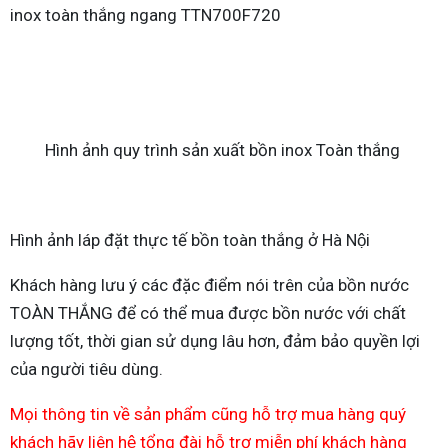
inox toàn thắng ngang TTN700F720
Hình ảnh quy trình sản xuất bồn inox Toàn thắng
Hình ảnh láp đặt thực tế bồn toàn thắng ở Hà Nội
Khách hàng lưu ý các đặc điểm nói trên của bồn nước
TOÀN THẮNG để có thể mua được bồn nước với chất
lượng tốt, thời gian sử dụng lâu hơn, đảm bảo quyền lợi
của người tiêu dùng.
Mọi thông tin về sản phẩm cũng hỗ trợ mua hàng quý
khách hãy liên hệ tổng đài hỗ trợ miễn phí khách hàng