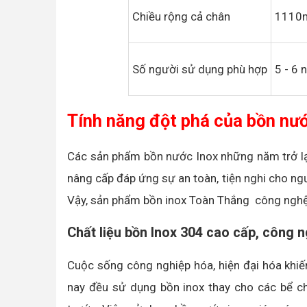
Chiều rộng cả chân
111
Số người sử dụng phù hợp
5 - 6 
Tính năng đột phá của bồn nư
Các sản phẩm bồn nước Inox những năm trở lại
nâng cấp đáp ứng sự an toàn, tiện nghi cho ngư
Vậy, sản phẩm bồn inox Toàn Thắng công nghệ 
Chất liệu bồn Inox 304 cao cấp, công ng
Cuộc sống công nghiệp hóa, hiện đại hóa khiến
nay đều sử dụng bồn inox thay cho các bể c