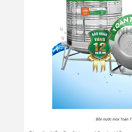
Bồn nước inox Toà