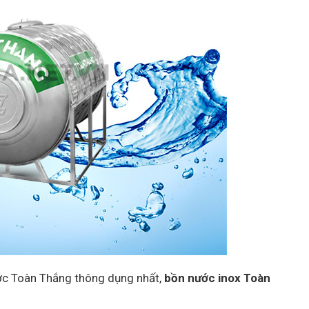
ớc Toàn Thắng thông dụng nhất,
bồn nước inox Toàn