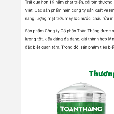
Trải qua hơn 19 năm phát triển, cái tên thương
Việt. Các sản phẩm hiện công ty sản xuất và 
năng lượng mặt trời, máy lọc nước, chậu rửa i
Sản phẩm Công ty Cổ phần Toàn Thắng được ngư
lượng tốt, kiểu dáng đa dạng, giá thành hợp lý
đặc biệt quan tâm. Trong đó, sản phẩm tiêu biể