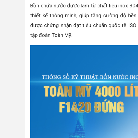
Bồn chứa nước được làm từ chất liệu inox 304
thiết kế thông minh, giúp tăng cường độ bền
được chứng nhận đạt tiêu chuẩn quốc tế ISO
tập đoàn Toàn Mỹ.