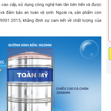
 cao cấp, sử dụng công nghệ hàn lăn tiên tiến và được
 và đảm bảo an toàn vệ sinh. Ngoài ra, sản phẩm còn
 9001:2015, khẳng định sự cam kết về chất lượng của