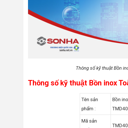
Thông số kỹ thuật Bồn
Thông số kỹ thuật Bồn ino
Tên sản
Bồn in
phẩm :
TMD4
Mã sản
TMD40