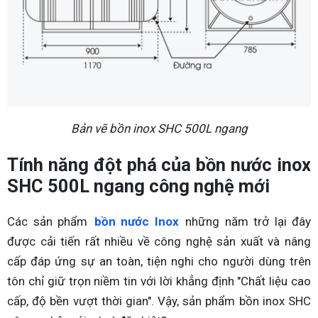
Bản vẽ bồn inox SHC 500L ngang
Tính năng đột phá của bồn nước inox
SHC 500L ngang công nghệ mới
Các sản phẩm
bồn nước Inox
những năm trở lại đây
được cải tiến rất nhiều về công nghệ sản xuất và nâng
cấp đáp ứng sự an toàn, tiện nghi cho người dùng trên
tôn chỉ giữ trọn niềm tin với lời khẳng định "Chất liệu cao
cấp, độ bền vượt thời gian". Vậy, sản phẩm bồn inox SHC