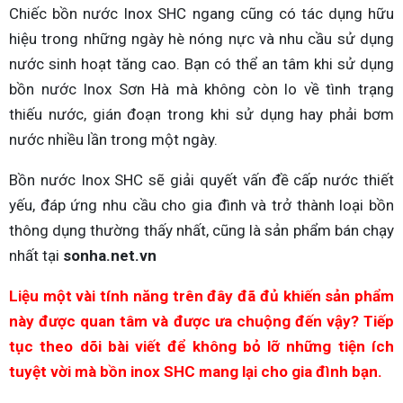
Chiếc bồn nước Inox SHC ngang cũng có tác dụng hữu
hiệu trong những ngày hè nóng nực và nhu cầu sử dụng
nước sinh hoạt tăng cao. Bạn có thể an tâm khi sử dụng
bồn nước Inox Sơn Hà mà không còn lo về tình trạng
thiếu nước, gián đoạn trong khi sử dụng hay phải bơm
nước nhiều lần trong một ngày.
Bồn nước Inox SHC sẽ giải quyết vấn đề cấp nước thiết
yếu, đáp ứng nhu cầu cho gia đình và trở thành loại bồn
thông dụng thường thấy nhất, cũng là sản phẩm bán chạy
nhất tại
sonha.net.vn
Liệu một vài tính năng trên đây đã đủ khiến sản phẩm
này được quan tâm và được ưa chuộng đến vậy?
Tiếp
tục theo dõi bài viết để không bỏ lỡ những tiện ích
tuyệt vời mà bồn inox SHC mang lại cho gia đình bạn.