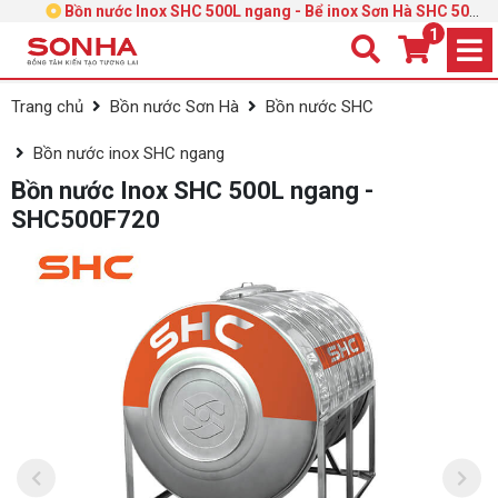
Bồn nước Inox SHC 500L ngang - Bể inox Sơn Hà SHC 500L
1
ngang
Trang chủ
Bồn nước Sơn Hà
Bồn nước SHC
Bồn nước inox SHC ngang
Bồn nước Inox SHC 500L ngang -
SHC500F720