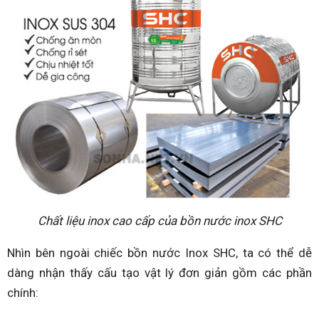
Chất liệu inox cao cấp của bồn nước inox SHC
Nhìn bên ngoài chiếc bồn nước Inox SHC, ta có thể dễ
dàng nhận thấy cấu tạo vật lý đơn giản gồm các phần
chính: