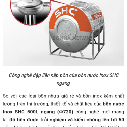
Công nghệ dập liền nắp bồn của bồn nước inox SHC
ngang
So với các loại bồn nhựa giá rẻ và bồn inox kém chất
lượng trên thị trường, thiết kế và chất liệu của
bồn nước
Inox SHC 500L ngang (Φ720)
công nghệ mới mang
lại
độ bền được trải nghiệm và kiểm chứng lên tới 50