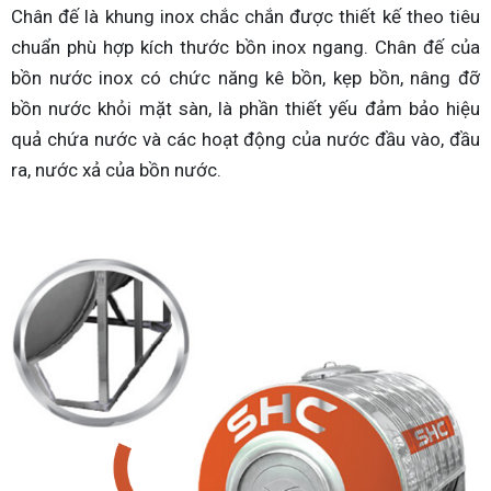
Chân đế là khung inox chắc chắn được thiết kế theo tiêu
chuẩn phù hợp kích thước bồn inox ngang. Chân đế của
bồn nước inox có chức năng kê bồn, kẹp bồn, nâng đỡ
bồn nước khỏi mặt sàn, là phần thiết yếu đảm bảo hiệu
quả chứa nước và các hoạt động của nước đầu vào, đầu
ra, nước xả của bồn nước.