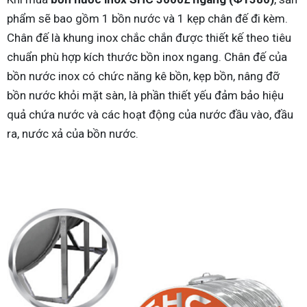
phẩm sẽ bao gồm 1 bồn nước và 1 kẹp chân đế đi kèm.
Chân đế là khung inox chắc chắn được thiết kế theo tiêu
chuẩn phù hợp kích thước bồn inox ngang. Chân đế của
bồn nước inox có chức năng kê bồn, kẹp bồn, nâng đỡ
bồn nước khỏi mặt sàn, là phần thiết yếu đảm bảo hiệu
quả chứa nước và các hoạt động của nước đầu vào, đầu
ra, nước xả của bồn nước.