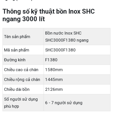
Thông số kỹ thuật bồn Inox SHC
ngang 3000 lít
Bồn nước Inox SHC
Tên sản phẩm
SHC3000F1380 ngang
Mã sản phẩm
SHC3000F1380
Đường kính
F1380
Chiều cao cả chân
1580mm
Chiều rộng cả chân
1445mm
Chiều dài bồn
2126mm
Số người sử dụng
6 - 7 người sử dụng
phù hợp