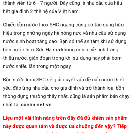
thành viên từ 6 - 7 người. Đây cũng là nhu cầu của hầu
hết gia đình 2 thế hệ của Việt Nam.
Chiếc bồn nước Inox SHC ngang cũng có tác dụng hữu
hiệu trong những ngày hè nóng nực và nhu cầu sử dụng
nước sinh hoạt tăng cao. Bạn có thể an tâm khi sử dụng
bồn nước Inox Sơn Hà mà không còn lo về tình trạng
thiếu nước, gián đoạn trong khi sử dụng hay phải bơm
nước nhiều lần trong một ngày.
Bồn nước Inox SHC sẽ giải quyết vấn đề cấp nước thiết
yếu, đáp ứng nhu cầu cho gia đình và trở thành loại bồn
thông dụng thường thấy nhất, cũng là sản phẩm bán chạy
nhất tại
sonha.net.vn
Liệu một vài tính năng trên đây đã đủ khiến sản phẩm
này được quan tâm và được ưa chuộng đến vậy?
Tiếp