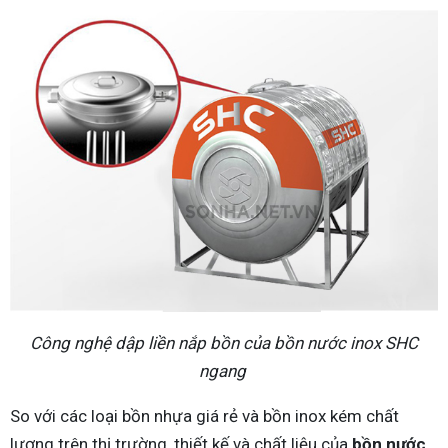
Công nghệ dập liền nắp bồn của bồn nước inox SHC
ngang
So với các loại bồn nhựa giá rẻ và bồn inox kém chất
lượng trên thị trường, thiết kế và chất liệu của
bồn nước