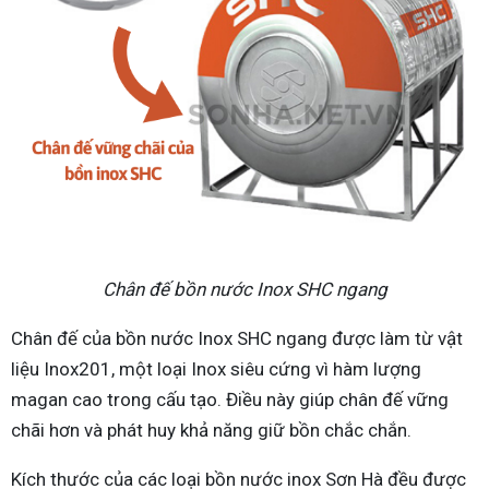
Chân đế bồn nước Inox SHC ngang
Chân đế của bồn nước Inox SHC ngang được làm từ vật
liệu Inox201, một loại Inox siêu cứng vì hàm lượng
magan cao trong cấu tạo. Điều này giúp chân đế vững
chãi hơn và phát huy khả năng giữ bồn chắc chắn.
Kích thước của các loại bồn nước inox Sơn Hà đều được