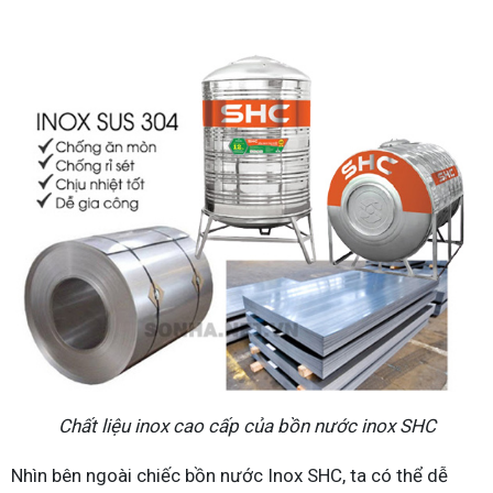
Chất liệu inox cao cấp của bồn nước inox SHC
Nhìn bên ngoài chiếc bồn nước Inox SHC, ta có thể dễ