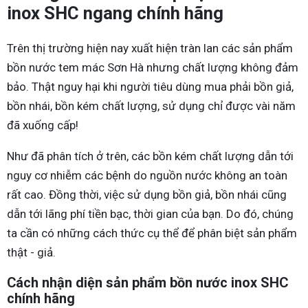
inox SHC ngang chính hãng
Trên thị trường hiện nay xuất hiện tràn lan các sản phẩm
bồn nước tem mác Sơn Hà nhưng chất lượng không đảm
bảo. Thật nguy hại khi người tiêu dùng mua phải bồn giả,
bồn nhái, bồn kém chất lượng, sử dụng chỉ được vài năm
đã xuống cấp!
Như đã phân tích ở trên, các bồn kém chất lượng dẫn tới
nguy cơ nhiễm các bệnh do nguồn nước không an toàn
rất cao. Đồng thời, việc sử dụng bồn giả, bồn nhái cũng
dẫn tới lãng phí tiền bạc, thời gian của bạn. Do đó, chúng
ta cần có những cách thức cụ thể để phân biệt sản phẩm
thật - giả.
Cách nhận diện sản phẩm bồn nước inox SHC
chính hãng