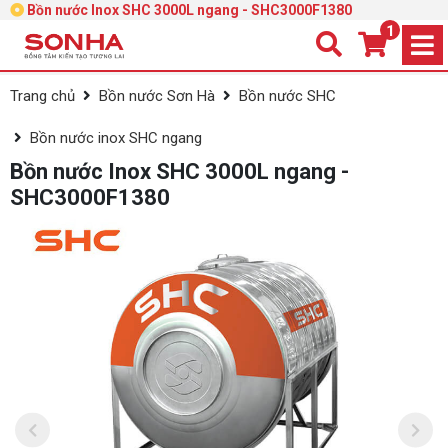
Bồn nước Inox SHC 3000L ngang - SHC3000F1380
1
Trang chủ
Bồn nước Sơn Hà
Bồn nước SHC
Bồn nước inox SHC ngang
Bồn nước Inox SHC 3000L ngang -
SHC3000F1380