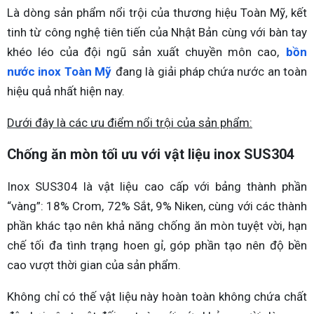
Là dòng sản phẩm nổi trội của thương hiệu Toàn Mỹ, kết
tinh từ công nghệ tiên tiến của Nhật Bản cùng với bàn tay
khéo léo của đội ngũ sản xuất chuyền môn cao,
bồn
nước inox Toàn Mỹ
đang là giải pháp chứa nước an toàn
hiệu quả nhất hiện nay.
Dưới đây là các ưu điểm nổi trội của sản phẩm:
Chống ăn mòn tối ưu với vật liệu inox SUS304
Inox SUS304 là vật liệu cao cấp với bảng thành phần
“vàng”: 18% Crom, 72% Sắt, 9% Niken, cùng với các thành
phần khác tạo nên khả năng chống ăn mòn tuyệt vời, hạn
chế tối đa tình trạng hoen gỉ, góp phần tạo nên độ bền
cao vượt thời gian của sản phẩm.
Không chỉ có thế vật liệu này hoàn toàn không chứa chất