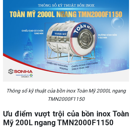
Thông số kỹ thuật của bồn inox Toàn Mỹ 2000L ngang
TMN2000F1150
Ưu điểm vượt trội của bồn inox Toàn
Mỹ 200L ngang TMN2000F1150