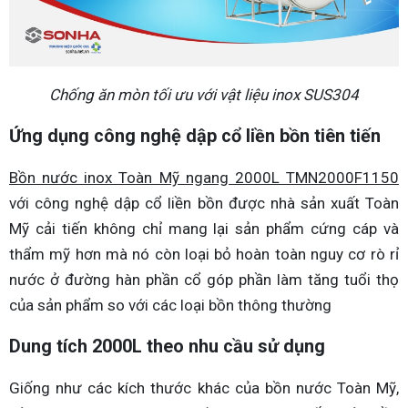
Chống ăn mòn tối ưu với vật liệu inox SUS304
Ứng dụng công nghệ dập cổ liền bồn tiên tiến
Bồn nước inox Toàn Mỹ ngang 2000L TMN2000F1150
với công nghệ dập cổ liền bồn được nhà sản xuất Toàn
Mỹ cải tiến không chỉ mang lại sản phẩm cứng cáp và
thẩm mỹ hơn mà nó còn loại bỏ hoàn toàn nguy cơ rò rỉ
nước ở đường hàn phần cổ góp phần làm tăng tuổi thọ
của sản phẩm so với các loại bồn thông thường
Dung tích 2000L theo nhu cầu sử dụng
Giống như các kích thước khác của bồn nước Toàn Mỹ,