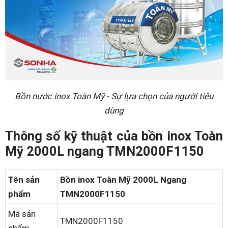
Bồn nước inox Toàn Mỹ - Sự lựa chọn của người tiêu
dùng
Thông số kỹ thuật của bồn inox Toàn
Mỹ 2000L ngang TMN2000F1150
Tên sản
Bồn inox Toàn Mỹ 2000L Ngang
phẩm
TMN2000F1150
Mã sản
TMN2000F1150
phẩm