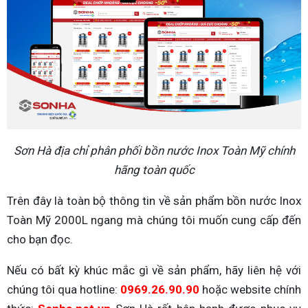
Sơn Hà địa chỉ phân phối bồn nước Inox Toàn Mỹ chính
hãng toàn quốc
Trên đây là toàn bộ thông tin về sản phẩm bồn nước Inox
Toàn Mỹ 2000L ngang mà chúng tôi muốn cung cấp đến
cho bạn đọc.
Nếu có bất kỳ khúc mắc gì về sản phẩm, hãy liên hệ với
chúng tôi qua hotline:
0969.26.90.90
hoặc website chính