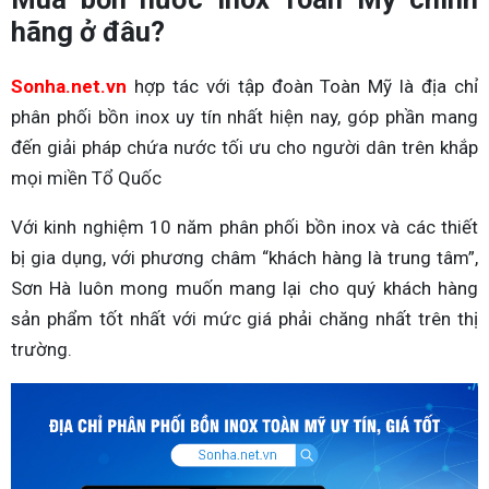
hãng ở đâu?
Sonha.net.vn
hợp tác với tập đoàn Toàn Mỹ là địa chỉ
phân phối bồn inox uy tín nhất hiện nay, góp phần mang
đến giải pháp chứa nước tối ưu cho người dân trên khắp
mọi miền Tổ Quốc
Với kinh nghiệm 10 năm phân phối bồn inox và các thiết
bị gia dụng, với phương châm “khách hàng là trung tâm”,
Sơn Hà luôn mong muốn mang lại cho quý khách hàng
sản phẩm tốt nhất với mức giá phải chăng nhất trên thị
trường.