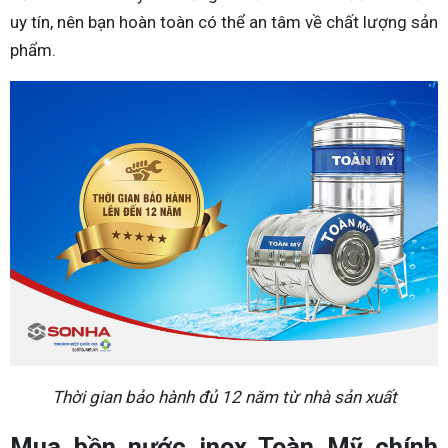
uy tín, nên bạn hoàn toàn có thể an tâm về chất lượng sản
phẩm.
Thời gian bảo hành đủ 12 năm từ nhà sản xuất
Mua bồn nước inox Toàn Mỹ chính