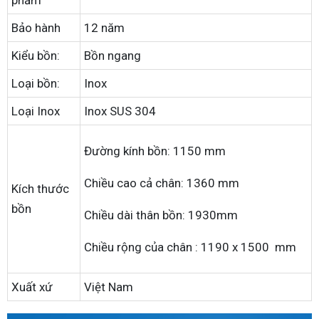
Bảo hành
12 năm
Kiểu bồn:
Bồn ngang
Loại bồn:
Inox
Loại Inox
Inox SUS 304
Đường kính bồn: 1150 mm
Chiều cao cả chân: 1360 mm
Kích thước
bồn
Chiều dài thân bồn: 1930mm
Chiều rộng của chân : 1190 x 1500 mm
Xuất xứ
Việt Nam