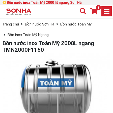
Bồn nước inox Toàn Mỹ 2000 lít ngang Sơn Hà
1
Trang chủ
Bồn nước Sơn Hà
Bồn nước Toàn Mỹ
Bồn inox Toàn Mỹ Ngang
Bồn nước inox Toàn Mỹ 2000L ngang
TMN2000F1150