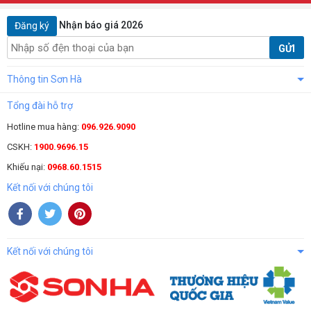
Nhận báo giá 2026
Đăng ký
GỬI
Thông tin Sơn Hà
Tổng đài hỗ trợ
Hotline mua hàng:
096.926.9090
CSKH:
1900.9696.15
Khiếu nại:
0968.60.1515
Kết nối với chúng tôi
Kết nối với chúng tôi