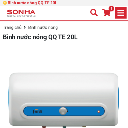
Bình nước nóng QQ TE 20L
1
Trang chủ
Bình nước nóng
Bình nước nóng QQ TE 20L