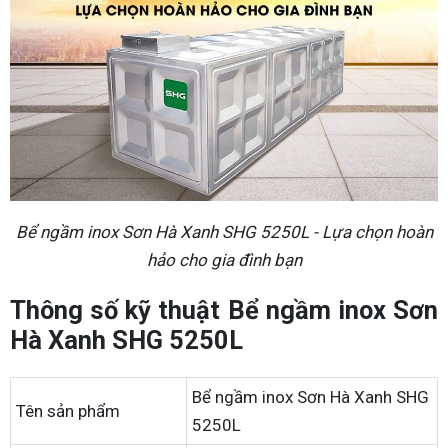
Bể ngầm inox Sơn Hà Xanh SHG 5250L - Lựa chọn hoàn
hảo cho gia đình bạn
Thông số kỹ thuật Bể ngầm inox Sơn
Hà Xanh SHG 5250L
Bể ngầm inox Sơn Hà Xanh SHG
Tên sản phẩm
5250L