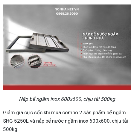
Nắp bể ngầm inox 600x600, chịu tải 500kg
Giảm giá cực sốc khi mua combo 2 sản phẩm bể ngầm
SHG 5250L và nắp bể nước ngầm inox 600x600, chịu tải
500kg