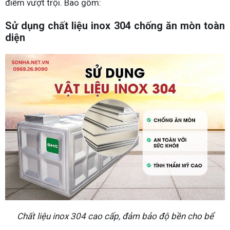
điểm vượt trội. Bao gồm:
Sử dụng chất liệu inox 304 chống ăn mòn toàn
diện
Chất liệu inox 304 cao cấp, đảm bảo độ bền cho bể