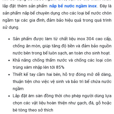
lắp đặt thêm sản phẩm
nắp bể nước ngầm inox
. Đây là
sản phẩm nắp bể chuyên dụng cho các loại bể nước chôn
ngầm tại các gia đình, đảm bảo hiệu quả trong quá trình
sử dụng.
Sản phẩm được làm từ chất liệu inox 304 cao cấp,
chống ăn mòn, giúp tăng độ bền và đảm bảo nguồn
nước bên trong bể luôn sạch, an toàn cho sinh hoạt.
Khả năng chống thấm nước và chống các loại côn
trùng xâm nhập lên tới 85%
Thiết kế tay cầm hai bên, hỗ trợ đóng mở dễ dàng,
thuận tiện cho việc vệ sinh và bảo trì bể chứa nước
ngầm
Lắp đặt âm sàn đồng thời cho phép người dùng lựa
chọn các vật liệu hoàn thiện như gạch, đá, gỗ hoặc
bê tông theo sở thích