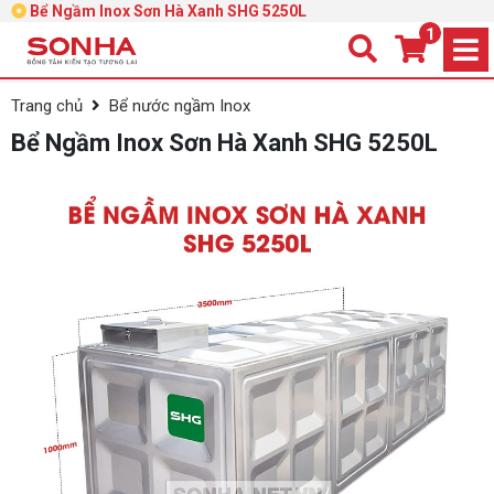
Bể Ngầm Inox Sơn Hà Xanh SHG 5250L
1
Trang chủ
Bể nước ngầm Inox
Bể Ngầm Inox Sơn Hà Xanh SHG 5250L