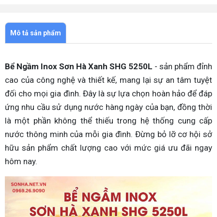
Mô tả sản phẩm
Bể Ngầm Inox Sơn Hà Xanh SHG 5250L
- sản phẩm đỉnh
cao của công nghệ và thiết kế, mang lại sự an tâm tuyệt
đối cho mọi gia đình. Đây là sự lựa chọn hoàn hảo để đáp
ứng nhu cầu sử dụng nước hàng ngày của bạn, đồng thời
là một phần không thể thiếu trong hệ thống cung cấp
nước thông minh của mỗi gia đình. Đừng bỏ lỡ cơ hội sở
hữu sản phẩm chất lượng cao với mức giá ưu đãi ngay
hôm nay.