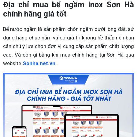
Địa chỉ mua bể ngầm inox Sơn Hà
chính hãng giá tốt
Bể nước ngầm là sản phẩm chôn ngầm dưới lòng đất, sử
dụng hàng chục năm và có giá trị không hề thấp nên bạn
cần chú ý lựa chọn đơn vị cung cấp sản phẩm chất lượng
cao. Và còn gì bằng khi mua chính hãng tại Sơn Hà qua
website
Sonha.net.vn
.