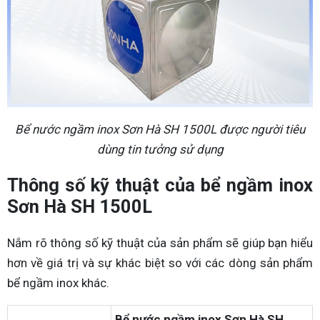
Bể nước ngầm inox Sơn Hà SH 1500L được người tiêu
dùng tin tưởng sử dụng
Thông số kỹ thuật của bể ngầm inox
Sơn Hà SH 1500L
Nắm rõ thông số kỹ thuật của sản phẩm sẽ giúp bạn hiểu
hơn về giá trị và sự khác biệt so với các dòng sản phẩm
bể ngầm inox khác.
Bể nước ngầm inox Sơn Hà SH