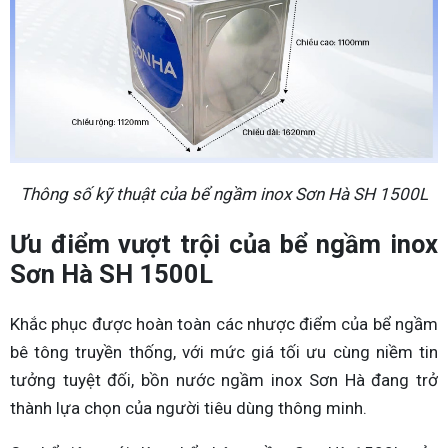
Thông số kỹ thuật của bể ngầm inox Sơn Hà SH 1500L
Ưu điểm vượt trội của bể ngầm inox
Sơn Hà SH 1500L
Khắc phục được hoàn toàn các nhược điểm của bể ngầm
bê tông truyền thống, với mức giá tối ưu cùng niềm tin
tưởng tuyệt đối, bồn nước ngầm inox Sơn Hà đang trở
thành lựa chọn của người tiêu dùng thông minh.