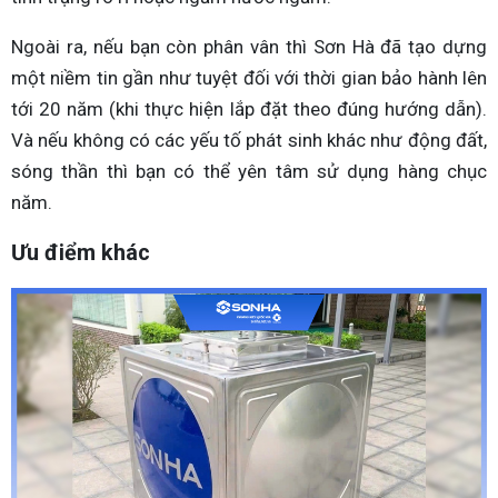
Ngoài ra, nếu bạn còn phân vân thì Sơn Hà đã tạo dựng
một niềm tin gần như tuyệt đối với thời gian bảo hành lên
tới 20 năm (khi thực hiện lắp đặt theo đúng hướng dẫn).
Và nếu không có các yếu tố phát sinh khác như động đất,
sóng thần thì bạn có thể yên tâm sử dụng hàng chục
năm.
Ưu điểm khác