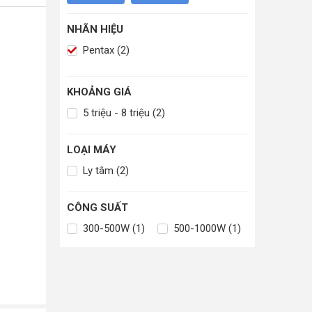
NHÃN HIỆU
Pentax (2)
KHOẢNG GIÁ
5 triệu - 8 triệu (2)
LOẠI MÁY
Ly tâm (2)
CÔNG SUẤT
300-500W (1)
500-1000W (1)