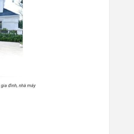
 gia đình, nhà máy