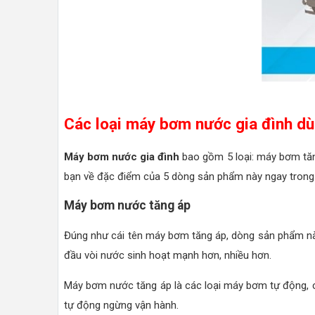
Các loại máy bơm nước gia đình dù
Máy bơm nước gia đình
bao gồm 5 loại: máy bơm tă
bạn về đặc điểm của 5 dòng sản phẩm này ngay trong 
Máy bơm nước tăng áp
Đúng như cái tên máy bơm tăng áp, dòng sản phẩm nà
đầu vòi nước sinh hoạt mạnh hơn, nhiều hơn.
Máy bơm nước tăng áp là các loại máy bơm tự động, 
tự động ngừng vận hành.