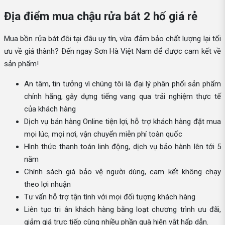
Địa điểm mua chậu rửa bát 2 hố giá rẻ
Mua bồn rửa bát đôi tại đâu uy tín, vừa đảm bảo chất lượng lại tối
ưu về giá thành? Đến ngay Sơn Hà Việt Nam để được cam kết về
sản phẩm!
An tâm, tin tưởng vì chúng tôi là đại lý phân phối sản phẩm
chính hãng, gây dựng tiếng vang qua trải nghiệm thực tế
của khách hàng
Dịch vụ bán hàng Online tiện lợi, hỗ trợ khách hàng đặt mua
mọi lúc, mọi nơi, vận chuyển miễn phí toàn quốc
Hình thức thanh toán linh động, dịch vụ bảo hành lên tới 5
năm
Chính sách giá bảo vệ người dùng, cam kết không chạy
theo lợi nhuận
Tư vấn hỗ trợ tận tình với mọi đối tượng khách hàng
Liên tục tri ân khách hàng bằng loạt chương trình ưu đãi,
giảm giá trực tiếp cùng nhiều phần quà hiện vật hấp dẫn.