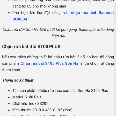
gàng tối ưu cho mọi không gian
Phù hợp khi lắp đặt cùng
vòi chậu rửa bát Bancoot
BC8004
Chậu rửa đôi Sơn Hà S76 thiết kế gọn gàng, thanh lịch, kiểu dáng
hiện đại
Chậu rửa bát đôi S100 PLUS
Nếu yêu thích những thiết kế chậu rửa bát 2 hố có bàn thì dòng
sản phẩm
Chậu rửa bát S100 Plus Sơn Hà
là lựa chọn rất đáng
tham khảo.
Thông số kỹ thuật
Tên sản phẩm: Chậu rửa inox cao cấp Sơn Hà S100 Plus
Model: S100 Plus
Chất liệu: Inox SS201
Kích thước: 1010 X 430 X 195 (mm)