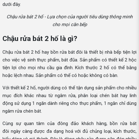
dưới đây.
Chậu rửa bát 2 hố - Lựa chọn của người tiêu dùng thông minh
cho mọi căn bếp
Chậu rửa bát 2 hố là gì?
Chậu rửa bát 2 hố hay bồn rửa bát đôi là thiết bị nhà bếp tiện lợi
cho việc vệ sinh thực phẩm, bát đũa. Sản phẩm có thiết kế 2 hộc
tiện lợi cho mọi nhu cầu gia đình. Kích thước 2 hố có thể bằng
hoặc lệch nhau. Sản phẩm có thể có hoặc không có bàn.
Với thiết kế 2 hố, người dùng có thể tận dụng sản phẩm cho nhiều
mục đích khác nhau từ ngâm rửa, phân loại chén bát hay linh
động sử dụng 1 ngăn dành riêng cho thực phẩm, 1 ngăn chỉ dùng
ngâm rửa chén bát.
Cùng sự quan tâm của đông đảo khách hàng, bồn rửa bát
đôi ngày càng được đa dạng hoá với đủ chủng loại, kích thước,