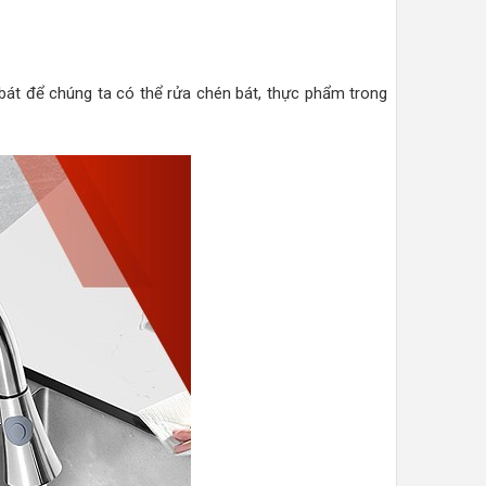
bát để chúng ta có thể rửa chén bát, thực phẩm trong