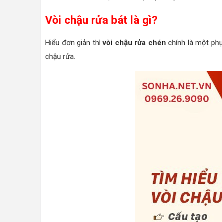
Vòi chậu rửa bát là gì?
Hiểu đơn giản thì
vòi chậu rửa chén
chính là một phụ
chậu rửa.