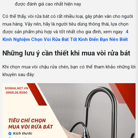
được đánh giá cao nhất hiện nay.
Có thể thấy, vòi rửa bát có rất nhiều loại, gây phân vân cho người
mua hàng. Vậy nên, hãy là người tiêu dùng thông thái, lựa chọn
được sản phẩm phù hợp và tốt nhất cho gia đình, xem ngay
4
Kinh Nghiệm Chọn Vòi Rửa Bát Tốt Kinh Điển Bạn Nên Biết
Những lưu ý cần thiết khi mua vòi rửa bát
Khi chọn mua vòi chậu rửa chén, bạn có thể tham khảo những lời
khuyên sau đây: