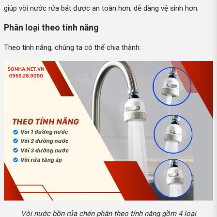
giúp vòi nước rửa bát được an toàn hơn, dễ dàng vệ sinh hơn.
Phân loại theo tính năng
Theo tính năng, chúng ta có thể chia thành:
Vòi nước bồn rửa chén phân theo tính năng gồm 4 loại