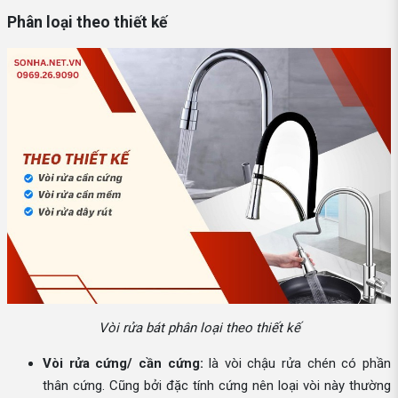
Phân loại theo thiết kế
Vòi rửa bát phân loại theo thiết kế
Vòi rửa cứng/ cần cứng:
là vòi chậu rửa chén có phần
thân cứng. Cũng bởi đặc tính cứng nên loại vòi này thường