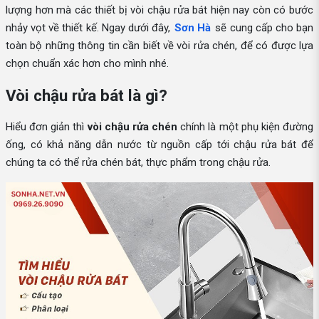
lượng hơn mà các thiết bị vòi chậu rửa bát hiện nay còn có bước
nhảy vọt về thiết kế. Ngay dưới đây,
Sơn Hà
sẽ cung cấp cho bạn
toàn bộ những thông tin cần biết về vòi rửa chén, để có được lựa
chọn chuẩn xác hơn cho mình nhé.
Vòi chậu rửa bát là gì?
Hiểu đơn giản thì
vòi chậu rửa chén
chính là một phụ kiện đường
ống, có khả năng dẫn nước từ nguồn cấp tới chậu rửa bát để
chúng ta có thể rửa chén bát, thực phẩm trong chậu rửa.