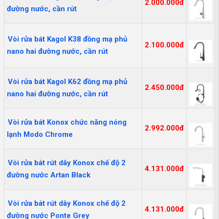
2.000.000đ
đường nước, cần rút
Vòi rửa bát Kagol K38 đồng mạ phủ
2.100.000đ
nano hai đường nước, cần rút
Vòi rửa bát Kagol K62 đồng mạ phủ
2.450.000đ
nano hai đường nước, cần rút
Vòi rửa bát Konox chức năng nóng
2.992.000đ
lạnh Modo Chrome
Vòi rửa bát rút dây Konox chế độ 2
4.131.000đ
đường nước Artan Black
Vòi rửa bát rút dây Konox chế độ 2
4.131.000đ
đường nước Ponte Grey