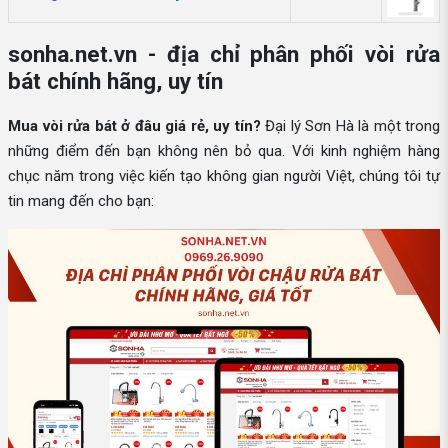
sonha.net.vn - địa chỉ phân phối vòi rửa
bát chính hãng, uy tín
Mua vòi rửa bát ở đâu giá rẻ, uy tín?
Đại lý Sơn Hà là một trong
những điểm đến bạn không nên bỏ qua. Với kinh nghiệm hàng
chục năm trong việc kiến tạo không gian người Việt, chúng tôi tự
tin mang đến cho bạn: