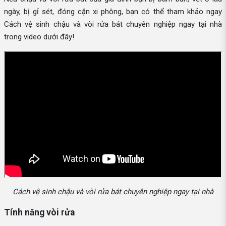
ngày, bị gỉ sét, đóng cặn xi phông, bạn có thể tham khảo ngay
Cách vệ sinh chậu và vòi rửa bát chuyên nghiệp ngay tại nhà
trong video dưới đây!
Cách vệ sinh chậu và vòi rửa bát chuyên nghiệp ngay tại nhà
Tính năng vòi rửa