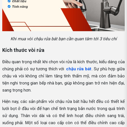
Khi mua vòi chậu rửa bát bạn cần quan tâm tới 3 tiêu chí
Kích thước vòi rửa
Điều quan trọng nhất khi chọn vòi rửa là kích thước, kiểu dáng của
chúng phải có sự tương thích với
chậu rửa bát
. Sự phù hợp giữa
chậu và vòi không chỉ làm tăng tính thẩm mỹ, mà còn đảm bảo
tiện nghi trong gian bếp nhà bạn, giúp không gian trở nên hiện đại,
sang trọng hơn.
Hiện nay, các sản phẩm vòi chậu rửa bát hầu hết đều có thiết kế
lưới bọt ở đầu vòi để hạn chế tình trạng bắn nước trong quá trình
sử dụng. Thân vòi dài và có thể linh hoạt điều chỉnh sang trái,
xuống phải. Một số loại cao cấp còn có thể điều chỉnh cao cấp