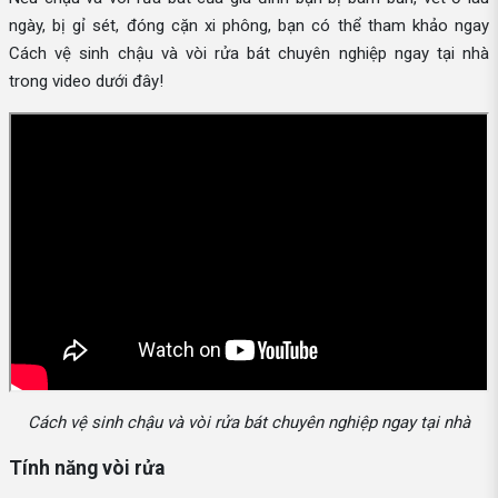
ngày, bị gỉ sét, đóng cặn xi phông, bạn có thể tham khảo ngay
Cách vệ sinh chậu và vòi rửa bát chuyên nghiệp ngay tại nhà
trong video dưới đây!
Cách vệ sinh chậu và vòi rửa bát chuyên nghiệp ngay tại nhà
Tính năng vòi rửa