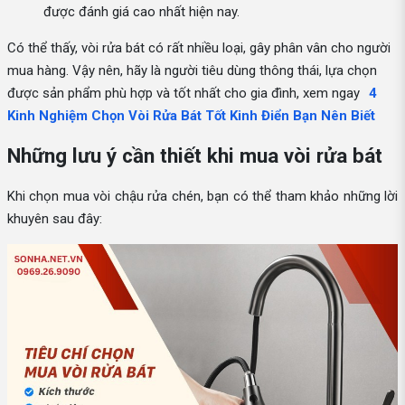
được đánh giá cao nhất hiện nay.
Có thể thấy, vòi rửa bát có rất nhiều loại, gây phân vân cho người
mua hàng. Vậy nên, hãy là người tiêu dùng thông thái, lựa chọn
được sản phẩm phù hợp và tốt nhất cho gia đình, xem ngay
4
Kinh Nghiệm Chọn Vòi Rửa Bát Tốt Kinh Điển Bạn Nên Biết
Những lưu ý cần thiết khi mua vòi rửa bát
Khi chọn mua vòi chậu rửa chén, bạn có thể tham khảo những lời
khuyên sau đây: