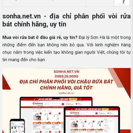
sonha.net.vn - địa chỉ phân phối vòi rửa
bát chính hãng, uy tín
Mua vòi rửa bát ở đâu giá rẻ, uy tín?
Đại lý Sơn Hà là một trong
những điểm đến bạn không nên bỏ qua. Với kinh nghiệm hàng
chục năm trong việc kiến tạo không gian người Việt, chúng tôi tự
tin mang đến cho bạn: