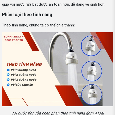
giúp vòi nước rửa bát được an toàn hơn, dễ dàng vệ sinh hơn.
Phân loại theo tính năng
Theo tính năng, chúng ta có thể chia thành:
Vòi nước bồn rửa chén phân theo tính năng gồm 4 loại