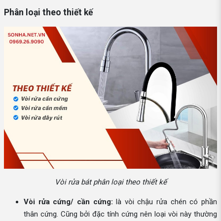
Phân loại theo thiết kế
Vòi rửa bát phân loại theo thiết kế
Vòi rửa cứng/ cần cứng:
là vòi chậu rửa chén có phần
thân cứng. Cũng bởi đặc tính cứng nên loại vòi này thường