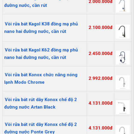
2.000.000đ
đường nước, cần rút
Vòi rửa bát Kagol K38 đồng mạ phủ
2.100.000đ
nano hai đường nước, cần rút
Vòi rửa bát Kagol K62 đồng mạ phủ
2.450.000đ
nano hai đường nước, cần rút
Vòi rửa bát Konox chức năng nóng
2.992.000đ
lạnh Modo Chrome
Vòi rửa bát rút dây Konox chế độ 2
4.131.000đ
đường nước Artan Black
Vòi rửa bát rút dây Konox chế độ 2
4.131.000đ
đường nước Ponte Grey