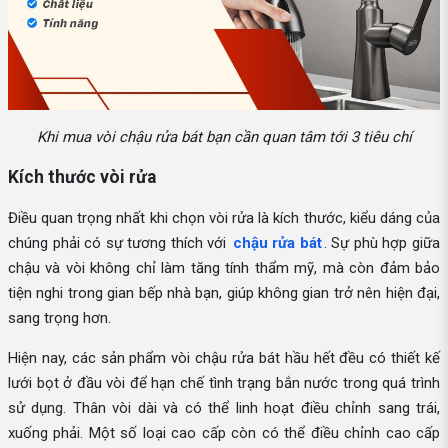
Khi mua vòi chậu rửa bát bạn cần quan tâm tới 3 tiêu chí
Kích thước vòi rửa
Điều quan trọng nhất khi chọn vòi rửa là kích thước, kiểu dáng của
chúng phải có sự tương thích với
chậu rửa bát
. Sự phù hợp giữa
chậu và vòi không chỉ làm tăng tính thẩm mỹ, mà còn đảm bảo
tiện nghi trong gian bếp nhà bạn, giúp không gian trở nên hiện đại,
sang trọng hơn.
Hiện nay, các sản phẩm vòi chậu rửa bát hầu hết đều có thiết kế
lưới bọt ở đầu vòi để hạn chế tình trạng bắn nước trong quá trình
sử dụng. Thân vòi dài và có thể linh hoạt điều chỉnh sang trái,
xuống phải. Một số loại cao cấp còn có thể điều chỉnh cao cấp