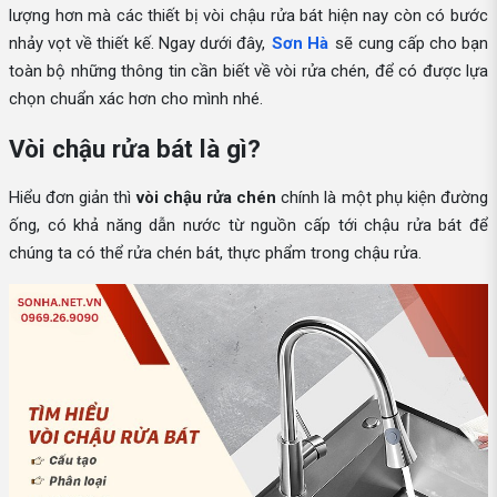
lượng hơn mà các thiết bị vòi chậu rửa bát hiện nay còn có bước
nhảy vọt về thiết kế. Ngay dưới đây,
Sơn Hà
sẽ cung cấp cho bạn
toàn bộ những thông tin cần biết về vòi rửa chén, để có được lựa
chọn chuẩn xác hơn cho mình nhé.
Vòi chậu rửa bát là gì?
Hiểu đơn giản thì
vòi chậu rửa chén
chính là một phụ kiện đường
ống, có khả năng dẫn nước từ nguồn cấp tới chậu rửa bát để
chúng ta có thể rửa chén bát, thực phẩm trong chậu rửa.