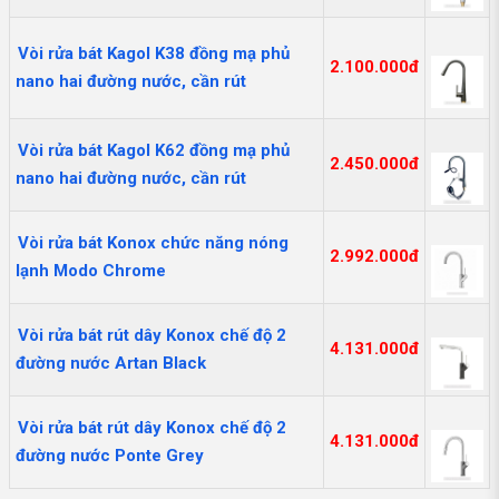
Vòi rửa bát Kagol K38 đồng mạ phủ
2.100.000đ
nano hai đường nước, cần rút
Vòi rửa bát Kagol K62 đồng mạ phủ
2.450.000đ
nano hai đường nước, cần rút
Vòi rửa bát Konox chức năng nóng
2.992.000đ
lạnh Modo Chrome
Vòi rửa bát rút dây Konox chế độ 2
4.131.000đ
đường nước Artan Black
Vòi rửa bát rút dây Konox chế độ 2
4.131.000đ
đường nước Ponte Grey