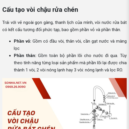
Cấu tạo vòi chậu rửa chén
Trái với vẻ ngoài gọn gàng, thanh lịch của mình, vòi nước rửa bát
có kết cấu tương đối phức tạp, bao gồm phần vỏ và phần thân.
Phần vỏ:
Gồm có đầu vòi, thân vòi, cần gạt nước và màng
lọc
Phần thân:
Gồm toàn bộ phần lõi cho nước đi qua. Tùy
theo tính năng từng loại sản phẩm mà phần lõi lại được chia
thành 1 vòi, 2 vòi nóng lạnh hay 3 vòi: nóng lạnh và lọc RO.