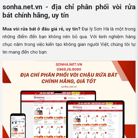
sonha.net.vn - địa chỉ phân phối vòi rửa
bát chính hãng, uy tín
Mua vòi rửa bát ở đâu giá rẻ, uy tín?
Đại lý Sơn Hà là một trong
những điểm đến bạn không nên bỏ qua. Với kinh nghiệm hàng
chục năm trong việc kiến tạo không gian người Việt, chúng tôi tự
tin mang đến cho bạn: