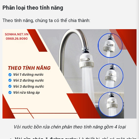
Phân loại theo tính năng
Theo tính năng, chúng ta có thể chia thành:
Vòi nước bồn rửa chén phân theo tính năng gồm 4 loại