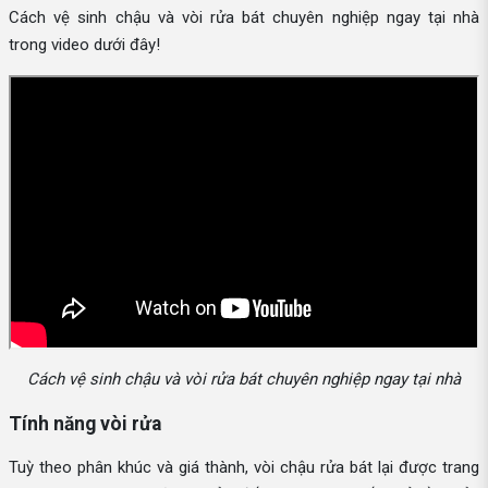
Cách vệ sinh chậu và vòi rửa bát chuyên nghiệp ngay tại nhà
trong video dưới đây!
Cách vệ sinh chậu và vòi rửa bát chuyên nghiệp ngay tại nhà
Tính năng vòi rửa
Tuỳ theo phân khúc và giá thành, vòi chậu rửa bát lại được trang