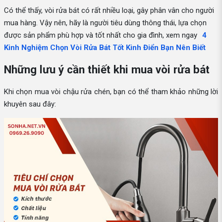
Có thể thấy, vòi rửa bát có rất nhiều loại, gây phân vân cho người
mua hàng. Vậy nên, hãy là người tiêu dùng thông thái, lựa chọn
được sản phẩm phù hợp và tốt nhất cho gia đình, xem ngay
4
Kinh Nghiệm Chọn Vòi Rửa Bát Tốt Kinh Điển Bạn Nên Biết
Những lưu ý cần thiết khi mua vòi rửa bát
Khi chọn mua vòi chậu rửa chén, bạn có thể tham khảo những lời
khuyên sau đây: