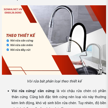
Vòi rửa bát phân loại theo thiết kế
Vòi rửa cứng/ cần cứng:
là vòi chậu rửa chén có phần
thân cứng. Cũng bởi đặc tính cứng nên loại vòi này thường
kém linh động, khó vệ sinh bồn rửa chén. Tuy nhiên, độ bền