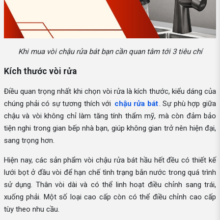
Khi mua vòi chậu rửa bát bạn cần quan tâm tới 3 tiêu chí
Kích thước vòi rửa
Điều quan trọng nhất khi chọn vòi rửa là kích thước, kiểu dáng của
chúng phải có sự tương thích với
chậu rửa bát
. Sự phù hợp giữa
chậu và vòi không chỉ làm tăng tính thẩm mỹ, mà còn đảm bảo
tiện nghi trong gian bếp nhà bạn, giúp không gian trở nên hiện đại,
sang trọng hơn.
Hiện nay, các sản phẩm vòi chậu rửa bát hầu hết đều có thiết kế
lưới bọt ở đầu vòi để hạn chế tình trạng bắn nước trong quá trình
sử dụng. Thân vòi dài và có thể linh hoạt điều chỉnh sang trái,
xuống phải. Một số loại cao cấp còn có thể điều chỉnh cao cấp
tùy theo nhu cầu.