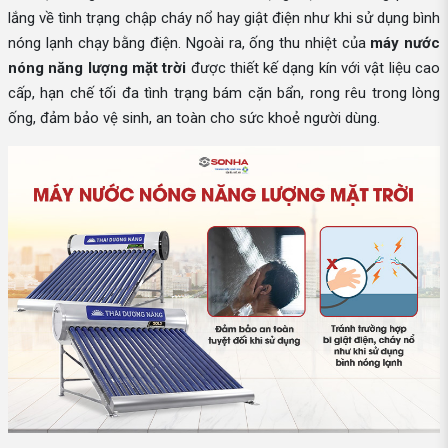
lắng về tình trạng chập cháy nổ hay giật điện như khi sử dụng bình
nóng lạnh chạy bằng điện. Ngoài ra, ống thu nhiệt của
máy nước
nóng năng lượng mặt trời
được thiết kế dạng kín với vật liệu cao
cấp, hạn chế tối đa tình trạng bám cặn bẩn, rong rêu trong lòng
ống, đảm bảo vệ sinh, an toàn cho sức khoẻ người dùng.