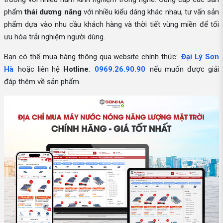
phẩm
thái dương năng
với nhiều kiểu dáng khác nhau, tư vấn sản
phẩm dựa vào nhu cầu khách hàng và thời tiết vùng miền để tối
ưu hóa trải nghiệm người dùng.
Bạn có thể mua hàng thông qua website chính thức:
Đại Lý Sơn
Hà
hoặc liên hệ
Hotline
:
0969.26.90.90
nếu muốn được giải
đáp thêm về sản phẩm.