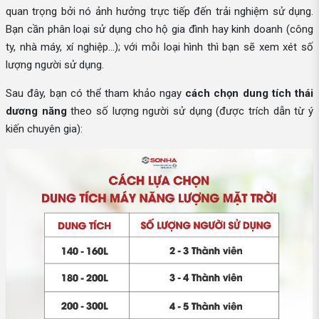
quan trọng bởi nó ảnh hưởng trực tiếp đến trải nghiệm sử dụng.
Bạn cần phân loại sử dụng cho hộ gia đình hay kinh doanh (công
ty, nhà máy, xí nghiệp...); với mỗi loại hình thì bạn sẽ xem xét số
lượng người sử dụng.
Sau đây, bạn có thể tham khảo ngay
cách chọn dung tích thái
dương năng
theo số lượng người sử dụng (được trích dẫn từ ý
kiến chuyên gia):