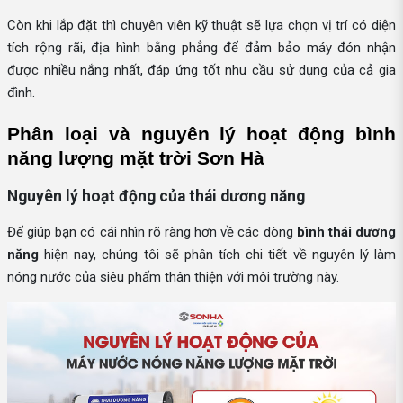
Còn khi lắp đặt thì chuyên viên kỹ thuật sẽ lựa chọn vị trí có diện
tích rộng rãi, địa hình bằng phẳng để đảm bảo máy đón nhận
được nhiều nắng nhất, đáp ứng tốt nhu cầu sử dụng của cả gia
đình.
Phân loại và nguyên lý hoạt động bình 
năng lượng mặt trời Sơn Hà
Nguyên lý hoạt động của thái dương năng
Để giúp bạn có cái nhìn rõ ràng hơn về các dòng
bình thái dương
năng
hiện nay, chúng tôi sẽ phân tích chi tiết về nguyên lý làm
nóng nước của siêu phẩm thân thiện với môi trường này.