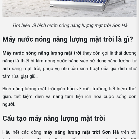
Tìm hiểu về bình nước nóng năng lượng mặt trời Sơn Hà
Máy nước nóng năng lượng mặt trời là gì?
Máy nước nóng năng lượng mặt trời
(hay còn gọi là thái dương
năng) là thiết bị làm nóng nước bằng việc sử dụng năng lượng từ
ánh sáng mặt trời, phục vụ nhu cầu sinh hoạt của gia đình như
tắm rửa, giặt giũ...
Bình năng lượng mặt trời giúp bảo vệ môi trường, tiết kiệm thời
gian, tiết kiệm điện và nâng tầm tiện ích hoá cuộc sống con
người.
Cấu tạo máy năng lượng mặt trời
Hầu hết các dòng
máy năng lượng mặt trời Sơn Hà
trên thị