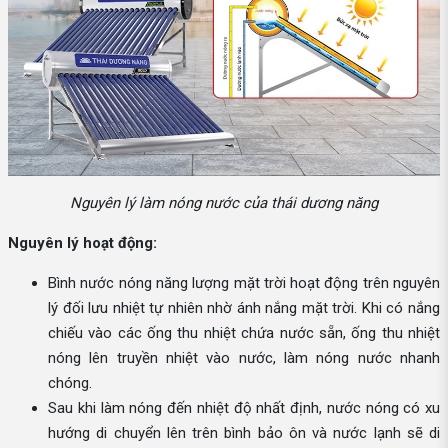
Nguyên lý làm nóng nước của thái dương năng
Nguyên lý hoạt động:
Bình nước nóng năng lượng mặt trời hoạt động trên nguyên
lý đối lưu nhiệt tự nhiên nhờ ánh nắng mặt trời. Khi có nắng
chiếu vào các ống thu nhiệt chứa nước sẵn, ống thu nhiệt
nóng lên truyền nhiệt vào nước, làm nóng nước nhanh
chóng.
Sau khi làm nóng đến nhiệt độ nhất định, nước nóng có xu
hướng di chuyển lên trên bình bảo ôn và nước lạnh sẽ di