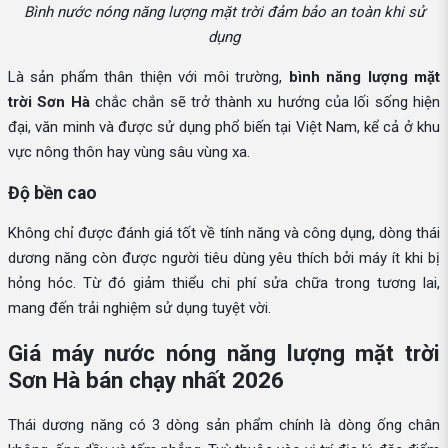
Bình nước nóng năng lượng mặt trời đảm bảo an toàn khi sử
dụng
Là sản phẩm thân thiện với môi trường,
bình năng lượng mặt
trời Sơn Hà
chắc chắn sẽ trở thành xu hướng của lối sống hiện
đại, văn minh và được sử dụng phổ biến tại Việt Nam, kể cả ở khu
vực nông thôn hay vùng sâu vùng xa.
Độ bền cao
Không chỉ được đánh giá tốt về tính năng và công dụng, dòng thái
dương năng còn được người tiêu dùng yêu thích bởi máy ít khi bị
hỏng hóc. Từ đó giảm thiểu chi phí sửa chữa trong tương lai,
mang đến trải nghiệm sử dụng tuyệt vời.
Giá máy nước nóng năng lượng mặt trời
Sơn Hà bán chạy nhất 2026
Thái dương năng có 3 dòng sản phẩm chính là dòng ống chân