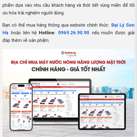
phẩm dựa vào nhu cầu khách hàng và thời tiết vùng miền để tối
ưu hóa trải nghiệm người dùng.
Bạn có thể mua hàng thông qua website chính thức:
Đại Lý Sơn
Hà
hoặc liên hệ
Hotline
:
0969.26.90.90
nếu muốn được giải
đáp thêm về sản phẩm.