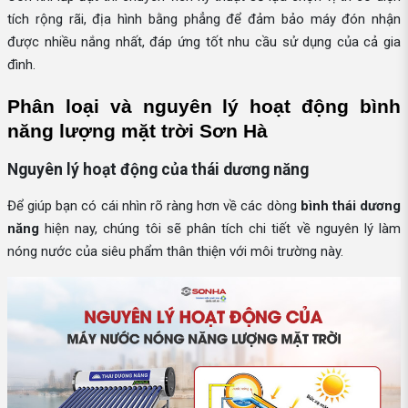
tích rộng rãi, địa hình bằng phẳng để đảm bảo máy đón nhận
được nhiều nắng nhất, đáp ứng tốt nhu cầu sử dụng của cả gia
đình.
Phân loại và nguyên lý hoạt động bình 
năng lượng mặt trời Sơn Hà
Nguyên lý hoạt động của thái dương năng
Để giúp bạn có cái nhìn rõ ràng hơn về các dòng
bình thái dương
năng
hiện nay, chúng tôi sẽ phân tích chi tiết về nguyên lý làm
nóng nước của siêu phẩm thân thiện với môi trường này.