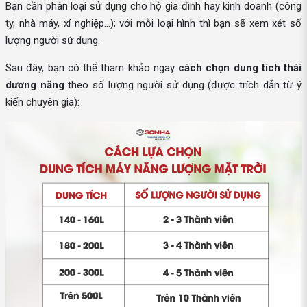
Bạn cần phân loại sử dụng cho hộ gia đình hay kinh doanh (công
ty, nhà máy, xí nghiệp...); với mỗi loại hình thì bạn sẽ xem xét số
lượng người sử dụng.
Sau đây, bạn có thể tham khảo ngay
cách chọn dung tích thái
dương năng
theo số lượng người sử dụng (được trích dẫn từ ý
kiến chuyên gia):