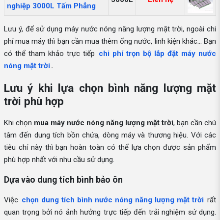
nghiệp 3000L Tấm Phẳng
Lưu ý, để sử dụng máy nước nóng năng lượng mặt trời, ngoài chi
phí mua máy thì bạn cần mua thêm ống nước, linh kiện khác... Bạn
có thể tham khảo trực tiếp
chi phí trọn bộ lắp đặt máy nước
nóng mặt trời
.
Lưu ý khi lựa chọn bình năng lượng mặt
trời phù hợp
Khi chọn
mua máy nước nóng năng lượng mặt trời
, bạn cần chú
tâm đến dung tích bồn chứa, dòng máy và thương hiệu. Với các
tiêu chí này thì bạn hoàn toàn có thể lựa chọn được sản phẩm
phù hợp nhất với nhu cầu sử dụng.
Dựa vào dung tích bình bảo ôn
Việc
chọn dung tích bình nước nóng năng lượng mặt trời
rất
quan trọng bởi nó ảnh hưởng trực tiếp đến trải nghiệm sử dụng.