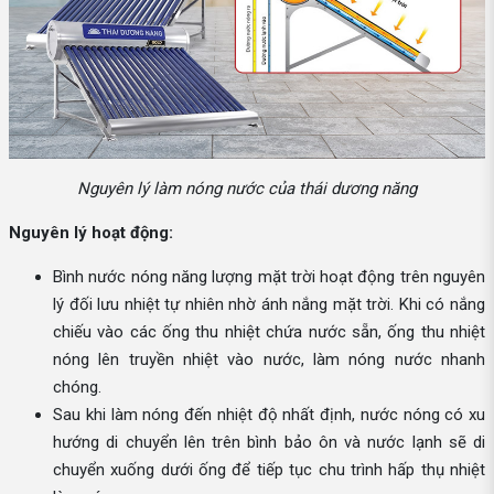
Nguyên lý làm nóng nước của thái dương năng
Nguyên lý hoạt động:
Bình nước nóng năng lượng mặt trời hoạt động trên nguyên
lý đối lưu nhiệt tự nhiên nhờ ánh nắng mặt trời. Khi có nắng
chiếu vào các ống thu nhiệt chứa nước sẵn, ống thu nhiệt
nóng lên truyền nhiệt vào nước, làm nóng nước nhanh
chóng.
Sau khi làm nóng đến nhiệt độ nhất định, nước nóng có xu
hướng di chuyển lên trên bình bảo ôn và nước lạnh sẽ di
chuyển xuống dưới ống để tiếp tục chu trình hấp thụ nhiệt