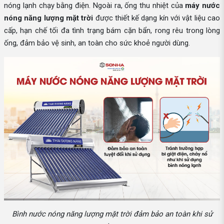
nóng lạnh chạy bằng điện. Ngoài ra, ống thu nhiệt của
máy nước
nóng năng lượng mặt trời
được thiết kế dạng kín với vật liệu cao
cấp, hạn chế tối đa tình trạng bám cặn bẩn, rong rêu trong lòng
ống, đảm bảo vệ sinh, an toàn cho sức khoẻ người dùng.
Bình nước nóng năng lượng mặt trời đảm bảo an toàn khi sử