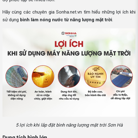
Hãy cùng các chuyên gia Sonha.net.vn tìm hiểu những lợi ích khi
sử dụng
bình làm nóng nước từ năng lượng mặt trời
.
5 lợi ích khi lắp đặt bình năng lượng mặt trời Sơn Hà
Dung tích bình lớn