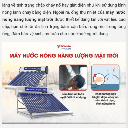
lắng về tình trạng chập cháy nổ hay giật điện như khi sử dụng bình
nóng lạnh chạy bằng điện. Ngoài ra, ống thu nhiệt của
máy nước
nóng năng lượng mặt trời
được thiết kế dạng kín với vật liệu cao
cấp, hạn chế tối đa tình trạng bám cặn bẩn, rong rêu trong lòng
ống, đảm bảo vệ sinh, an toàn cho sức khoẻ người dùng.