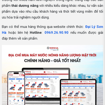
phẩm
thái dương năng
với nhiều kiểu dáng khác nhau, tư vấn sản
phẩm dựa vào nhu cầu khách hàng và thời tiết vùng miền để tối
ưu hóa trải nghiệm người dùng.
Bạn có thể mua hàng thông qua website chính thức:
Đại Lý Sơn
Hà
hoặc liên hệ
Hotline
:
0969.26.90.90
nếu muốn được giải
đáp thêm về sản phẩm.