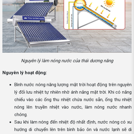
Nguyên lý làm nóng nước của thái dương năng
Nguyên lý hoạt động:
Bình nước nóng năng lượng mặt trời hoạt động trên nguyên
lý đối lưu nhiệt tự nhiên nhờ ánh nắng mặt trời. Khi có nắng
chiếu vào các ống thu nhiệt chứa nước sẵn, ống thu nhiệt
nóng lên truyền nhiệt vào nước, làm nóng nước nhanh
chóng.
Sau khi làm nóng đến nhiệt độ nhất định, nước nóng có xu
hướng di chuyển lên trên bình bảo ôn và nước lạnh sẽ di