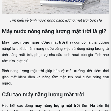
Tìm hiểu về bình nước nóng năng lượng mặt trời Sơn Hà
Máy nước nóng năng lượng mặt trời là gì?
Máy nước nóng năng lượng mặt trời
(hay còn gọi là thái dương
năng) là thiết bị làm nóng nước bằng việc sử dụng năng lượng từ
ánh sáng mặt trời, phục vụ nhu cầu sinh hoạt của gia đình như
tắm rửa, giặt giũ...
Bình năng lượng mặt trời giúp bảo vệ môi trường, tiết kiệm thời
gian, tiết kiệm điện và nâng tầm tiện ích hoá cuộc sống con
người.
Cấu tạo máy năng lượng mặt trời
Hầu hết các dòng
máy năng lượng mặt trời Sơn Hà
trên thị