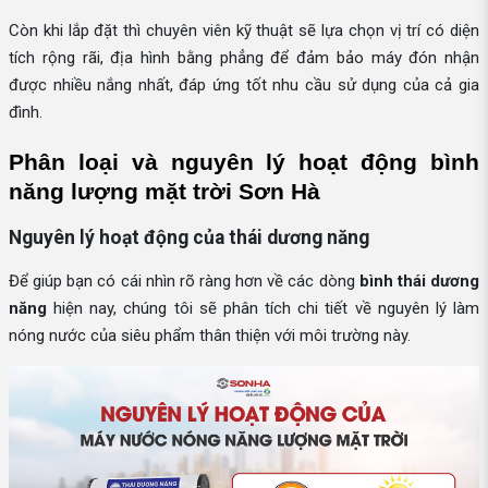
Còn khi lắp đặt thì chuyên viên kỹ thuật sẽ lựa chọn vị trí có diện
tích rộng rãi, địa hình bằng phẳng để đảm bảo máy đón nhận
được nhiều nắng nhất, đáp ứng tốt nhu cầu sử dụng của cả gia
đình.
Phân loại và nguyên lý hoạt động bình 
năng lượng mặt trời Sơn Hà
Nguyên lý hoạt động của thái dương năng
Để giúp bạn có cái nhìn rõ ràng hơn về các dòng
bình thái dương
năng
hiện nay, chúng tôi sẽ phân tích chi tiết về nguyên lý làm
nóng nước của siêu phẩm thân thiện với môi trường này.