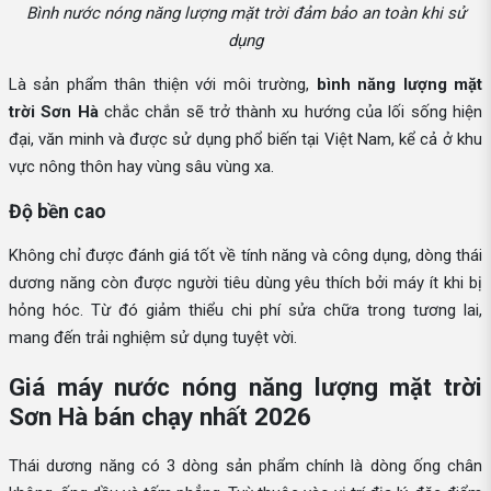
Bình nước nóng năng lượng mặt trời đảm bảo an toàn khi sử
dụng
Là sản phẩm thân thiện với môi trường,
bình năng lượng mặt
trời Sơn Hà
chắc chắn sẽ trở thành xu hướng của lối sống hiện
đại, văn minh và được sử dụng phổ biến tại Việt Nam, kể cả ở khu
vực nông thôn hay vùng sâu vùng xa.
Độ bền cao
Không chỉ được đánh giá tốt về tính năng và công dụng, dòng thái
dương năng còn được người tiêu dùng yêu thích bởi máy ít khi bị
hỏng hóc. Từ đó giảm thiểu chi phí sửa chữa trong tương lai,
mang đến trải nghiệm sử dụng tuyệt vời.
Giá máy nước nóng năng lượng mặt trời
Sơn Hà bán chạy nhất 2026
Thái dương năng có 3 dòng sản phẩm chính là dòng ống chân