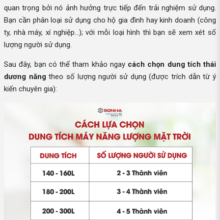
quan trọng bởi nó ảnh hưởng trực tiếp đến trải nghiệm sử dụng.
Bạn cần phân loại sử dụng cho hộ gia đình hay kinh doanh (công
ty, nhà máy, xí nghiệp...); với mỗi loại hình thì bạn sẽ xem xét số
lượng người sử dụng.
Sau đây, bạn có thể tham khảo ngay
cách chọn dung tích thái
dương năng
theo số lượng người sử dụng (được trích dẫn từ ý
kiến chuyên gia):