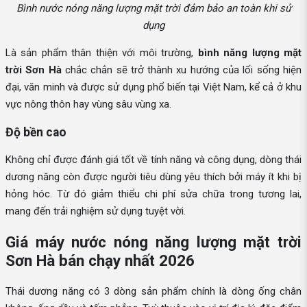
Bình nước nóng năng lượng mặt trời đảm bảo an toàn khi sử
dụng
Là sản phẩm thân thiện với môi trường,
bình năng lượng mặt
trời Sơn Hà
chắc chắn sẽ trở thành xu hướng của lối sống hiện
đại, văn minh và được sử dụng phổ biến tại Việt Nam, kể cả ở khu
vực nông thôn hay vùng sâu vùng xa.
Độ bền cao
Không chỉ được đánh giá tốt về tính năng và công dụng, dòng thái
dương năng còn được người tiêu dùng yêu thích bởi máy ít khi bị
hỏng hóc. Từ đó giảm thiểu chi phí sửa chữa trong tương lai,
mang đến trải nghiệm sử dụng tuyệt vời.
Giá máy nước nóng năng lượng mặt trời
Sơn Hà bán chạy nhất 2026
Thái dương năng có 3 dòng sản phẩm chính là dòng ống chân