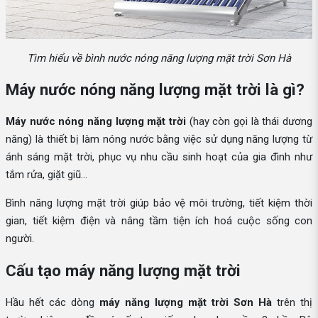
Tìm hiểu về bình nước nóng năng lượng mặt trời Sơn Hà
Máy nước nóng năng lượng mặt trời là gì?
Máy nước nóng năng lượng mặt trời
(hay còn gọi là thái dương
năng) là thiết bị làm nóng nước bằng việc sử dụng năng lượng từ
ánh sáng mặt trời, phục vụ nhu cầu sinh hoạt của gia đình như
tắm rửa, giặt giũ...
Bình năng lượng mặt trời giúp bảo vệ môi trường, tiết kiệm thời
gian, tiết kiệm điện và nâng tầm tiện ích hoá cuộc sống con
người.
Cấu tạo máy năng lượng mặt trời
Hầu hết các dòng
máy năng lượng mặt trời Sơn Hà
trên thị