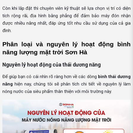
Còn khi lắp đặt thì chuyên viên kỹ thuật sẽ lựa chọn vị trí có diện
tích rộng rãi, địa hình bằng phẳng để đảm bảo máy đón nhận
được nhiều nắng nhất, đáp ứng tốt nhu cầu sử dụng của cả gia
đình.
Phân loại và nguyên lý hoạt động bình 
năng lượng mặt trời Sơn Hà
Nguyên lý hoạt động của thái dương năng
Để giúp bạn có cái nhìn rõ ràng hơn về các dòng
bình thái dương
năng
hiện nay, chúng tôi sẽ phân tích chi tiết về nguyên lý làm
nóng nước của siêu phẩm thân thiện với môi trường này.