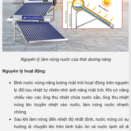
Nguyên lý làm nóng nước của thái dương năng
Nguyên lý hoạt động:
Bình nước nóng năng lượng mặt trời hoạt động trên nguyên
lý đối lưu nhiệt tự nhiên nhờ ánh nắng mặt trời. Khi có nắng
chiếu vào các ống thu nhiệt chứa nước sẵn, ống thu nhiệt
nóng lên truyền nhiệt vào nước, làm nóng nước nhanh
chóng.
Sau khi làm nóng đến nhiệt độ nhất định, nước nóng có xu
hướng di chuyển lên trên bình bảo ôn và nước lạnh sẽ di