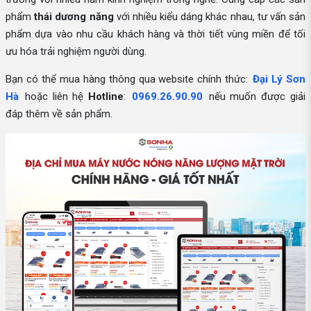
phẩm
thái dương năng
với nhiều kiểu dáng khác nhau, tư vấn sản
phẩm dựa vào nhu cầu khách hàng và thời tiết vùng miền để tối
ưu hóa trải nghiệm người dùng.
Bạn có thể mua hàng thông qua website chính thức:
Đại Lý Sơn
Hà
hoặc liên hệ
Hotline
:
0969.26.90.90
nếu muốn được giải
đáp thêm về sản phẩm.