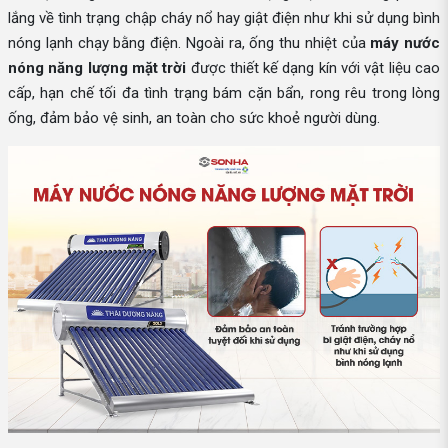
lắng về tình trạng chập cháy nổ hay giật điện như khi sử dụng bình
nóng lạnh chạy bằng điện. Ngoài ra, ống thu nhiệt của
máy nước
nóng năng lượng mặt trời
được thiết kế dạng kín với vật liệu cao
cấp, hạn chế tối đa tình trạng bám cặn bẩn, rong rêu trong lòng
ống, đảm bảo vệ sinh, an toàn cho sức khoẻ người dùng.