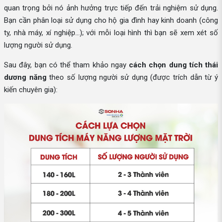
quan trọng bởi nó ảnh hưởng trực tiếp đến trải nghiệm sử dụng.
Bạn cần phân loại sử dụng cho hộ gia đình hay kinh doanh (công
ty, nhà máy, xí nghiệp...); với mỗi loại hình thì bạn sẽ xem xét số
lượng người sử dụng.
Sau đây, bạn có thể tham khảo ngay
cách chọn dung tích thái
dương năng
theo số lượng người sử dụng (được trích dẫn từ ý
kiến chuyên gia):