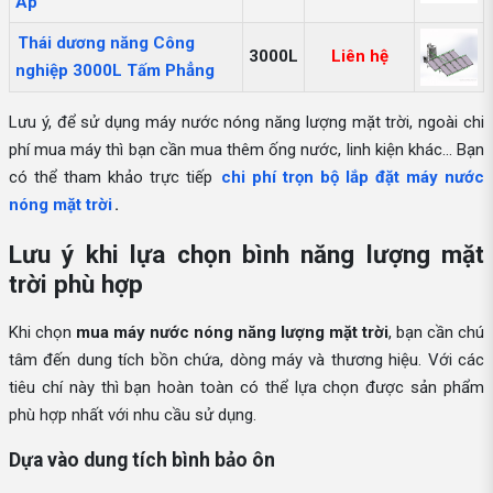
Áp
Thái dương năng Công
3000L
Liên hệ
nghiệp 3000L Tấm Phẳng
Lưu ý, để sử dụng máy nước nóng năng lượng mặt trời, ngoài chi
phí mua máy thì bạn cần mua thêm ống nước, linh kiện khác... Bạn
có thể tham khảo trực tiếp
chi phí trọn bộ lắp đặt máy nước
nóng mặt trời
.
Lưu ý khi lựa chọn bình năng lượng mặt
trời phù hợp
Khi chọn
mua máy nước nóng năng lượng mặt trời
, bạn cần chú
tâm đến dung tích bồn chứa, dòng máy và thương hiệu. Với các
tiêu chí này thì bạn hoàn toàn có thể lựa chọn được sản phẩm
phù hợp nhất với nhu cầu sử dụng.
Dựa vào dung tích bình bảo ôn