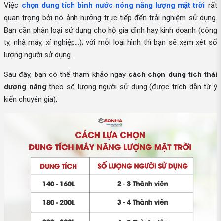
Việc
chọn dung tích bình nước nóng năng lượng mặt trời
rất
quan trọng bởi nó ảnh hưởng trực tiếp đến trải nghiệm sử dụng.
Bạn cần phân loại sử dụng cho hộ gia đình hay kinh doanh (công
ty, nhà máy, xí nghiệp...); với mỗi loại hình thì bạn sẽ xem xét số
lượng người sử dụng.
Sau đây, bạn có thể tham khảo ngay
cách chọn dung tích thái
dương năng
theo số lượng người sử dụng (được trích dẫn từ ý
kiến chuyên gia):