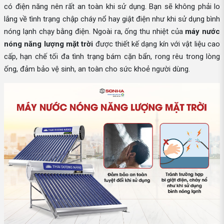
có điện năng nên rất an toàn khi sử dụng. Bạn sẽ không phải lo
lắng về tình trạng chập cháy nổ hay giật điện như khi sử dụng bình
nóng lạnh chạy bằng điện. Ngoài ra, ống thu nhiệt của
máy nước
nóng năng lượng mặt trời
được thiết kế dạng kín với vật liệu cao
cấp, hạn chế tối đa tình trạng bám cặn bẩn, rong rêu trong lòng
ống, đảm bảo vệ sinh, an toàn cho sức khoẻ người dùng.