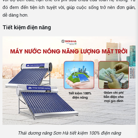
đó đem đến tiện ích tuyệt vời, giúp cuộc sống trở nên đơn giản,
dễ dàng hơn.
Tiết kiệm điện năng
Thái dương năng Sơn Hà tiết kiệm 100% điện năng