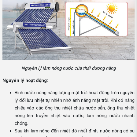
Nguyên lý làm nóng nước của thái dương năng
Nguyên lý hoạt động:
Bình nước nóng năng lượng mặt trời hoạt động trên nguyên
lý đối lưu nhiệt tự nhiên nhờ ánh nắng mặt trời. Khi có nắng
chiếu vào các ống thu nhiệt chứa nước sẵn, ống thu nhiệt
nóng lên truyền nhiệt vào nước, làm nóng nước nhanh
chóng.
Sau khi làm nóng đến nhiệt độ nhất định, nước nóng có xu