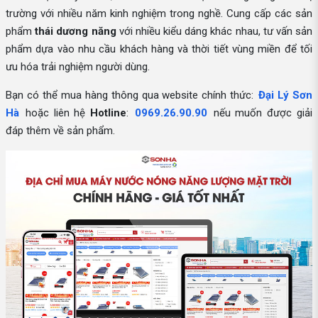
trường với nhiều năm kinh nghiệm trong nghề. Cung cấp các sản
phẩm
thái dương năng
với nhiều kiểu dáng khác nhau, tư vấn sản
phẩm dựa vào nhu cầu khách hàng và thời tiết vùng miền để tối
ưu hóa trải nghiệm người dùng.
Bạn có thể mua hàng thông qua website chính thức:
Đại Lý Sơn
Hà
hoặc liên hệ
Hotline
:
0969.26.90.90
nếu muốn được giải
đáp thêm về sản phẩm.