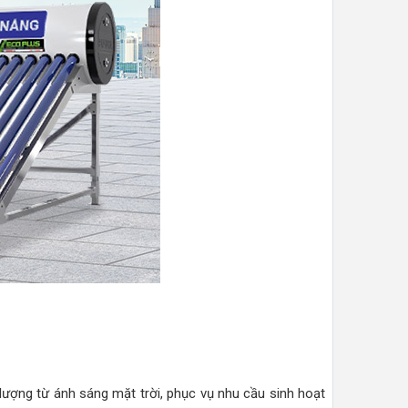
 lượng từ ánh sáng mặt trời, phục vụ nhu cầu sinh hoạt