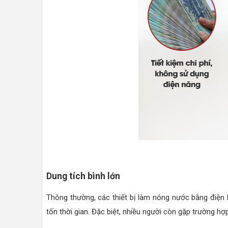
Dung tích bình lớn
Thông thường, các thiết bị làm nóng nước bằng điện ho
tốn thời gian. Đặc biệt, nhiều người còn gặp trường hợ