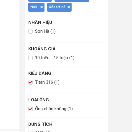
200L
Xóa tất cả
NHÃN HIỆU
Sơn Hà (1)
KHOẢNG GIÁ
10 triệu - 15 triệu (1)
KIỂU DÁNG
Titan 316 (1)
LOẠI ỐNG
Ống chân không (1)
DUNG TÍCH