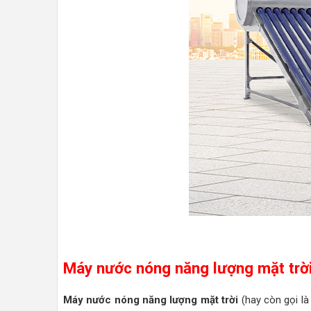
Máy nước nóng năng lượng mặt trời
Máy nước nóng năng lượng mặt trời
(hay còn gọi l