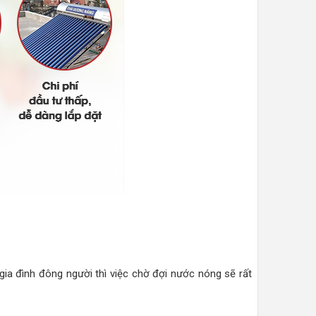
 gia đình đông người thì việc chờ đợi nước nóng sẽ rất