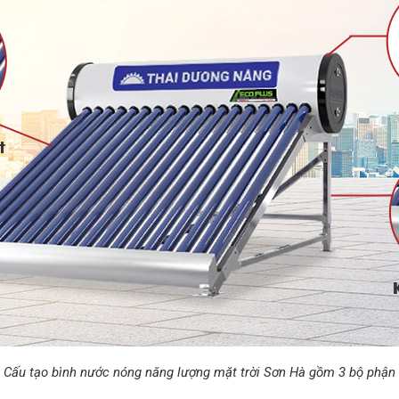
Cấu tạo bình nước nóng năng lượng mặt trời Sơn Hà gồm 3 bộ phận